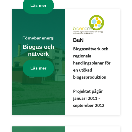
Läs mer
Förnybar energi
BaN
Biogas och
Biogasnätverk och
nätverk
regionala
handlingsplaner för
Läs mer
en utökad
biogasproduktion
Projektet pågår
januari 2011 -
september 2012