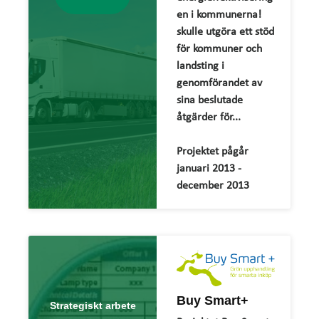
en i kommunerna!
skulle utgöra ett stöd
för kommuner och
landsting i
genomförandet av
sina beslutade
åtgärder för...
Projektet pågår
januari 2013 -
december 2013
Buy Smart+
Strategiskt arbete