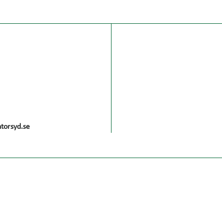
torsyd.se