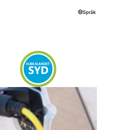
Språk