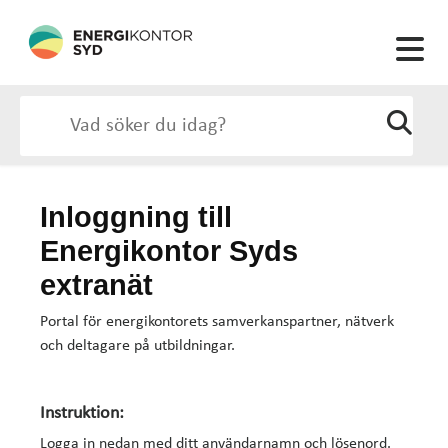
Inloggning till
Energikontor Syds
extranät
Portal för energikontorets samverkanspartner, nätverk
och deltagare på utbildningar.
Instruktion:
Logga in nedan
med ditt användarnamn och lösenord.