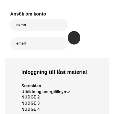
Ansök om konto
Inloggning till låst material
Startsidan
Utbildning energitillsyn
NUDGE 2
NUDGE 3
NUDGE 4