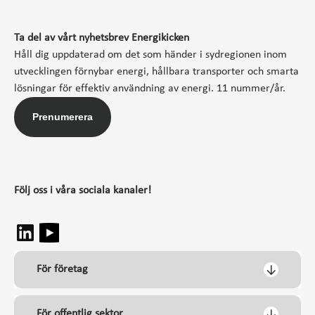
Ta del av vårt nyhetsbrev Energikicken
Håll dig uppdaterad om det som händer i sydregionen inom
utvecklingen förnybar energi, hållbara transporter och smarta
lösningar för effektiv användning av energi. 11 nummer/år.
Prenumerera
Följ oss i våra sociala kanaler!
För företag
För offentlig sektor