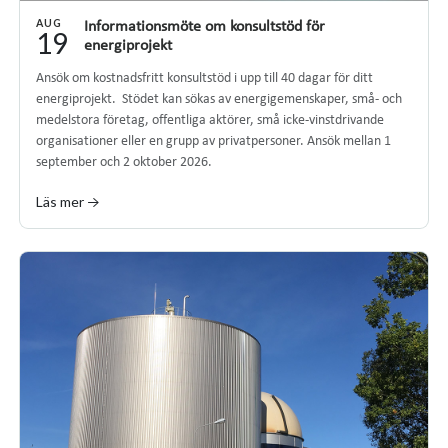
AUG
Informationsmöte om konsultstöd för
19
energiprojekt
Ansök om kostnadsfritt konsultstöd i upp till 40 dagar för ditt
energiprojekt. Stödet kan sökas av energigemenskaper, små- och
medelstora företag, offentliga aktörer, små icke-vinstdrivande
organisationer eller en grupp av privatpersoner. Ansök mellan 1
september och 2 oktober 2026.
Läs mer →