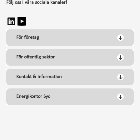
Följ oss i våra sociala kanaler!
För företag
För offentlig sektor
Kontakt & information
Energikontor Syd