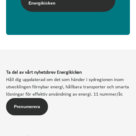
Energikicken
Ta del av vårt nyhetsbrev Energikicken
Håll dig uppdaterad om det som händer i sydregionen inom
utvecklingen förnybar energi, hållbara transporter och smarta
lösningar för effektiv användning av energi. 11 nummer/år.
Prenumerera