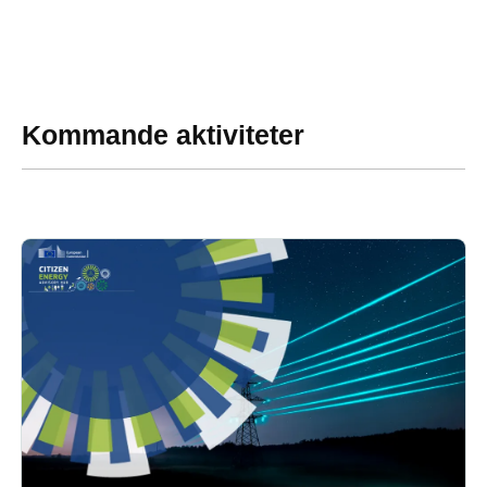
Kommande aktiviteter