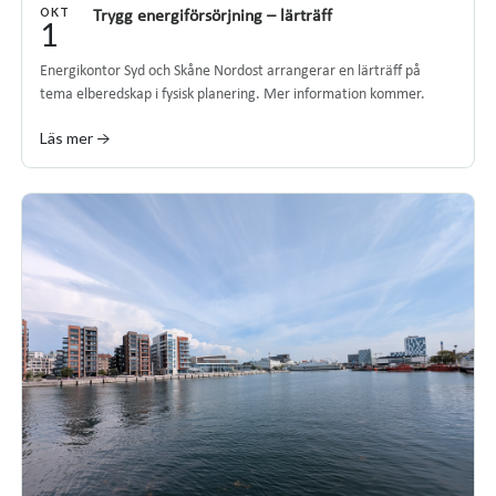
OKT
Trygg energiförsörjning – lärträff
1
Energikontor Syd och Skåne Nordost arrangerar en lärträff på
tema elberedskap i fysisk planering. Mer information kommer.
Läs mer →