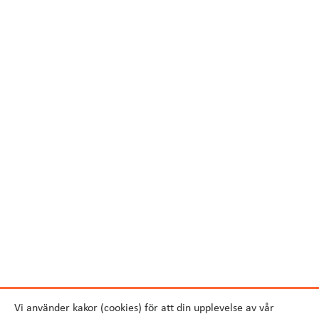
Vi använder kakor (cookies) för att din upplevelse av vår