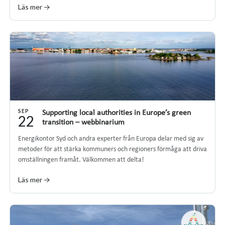
Läs mer →
SEP
Supporting local authorities in Europe’s green
22
transition – webbinarium
Energikontor Syd och andra experter från Europa delar med sig av
metoder för att stärka kommuners och regioners förmåga att driva
omställningen framåt. Välkommen att delta!
Läs mer →