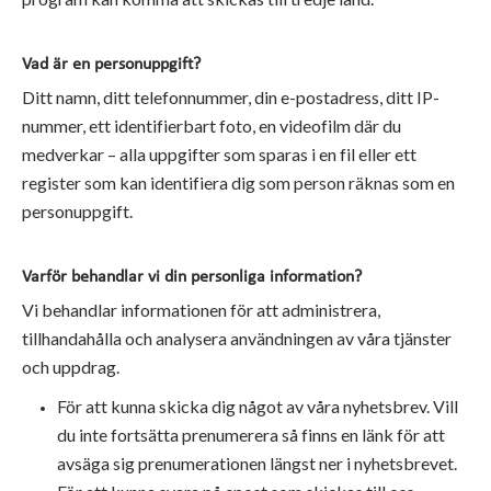
Vad är en personuppgift?
Ditt namn, ditt telefonnummer, din e-postadress, ditt IP-
nummer, ett identifierbart foto, en videofilm där du
medverkar – alla uppgifter som sparas i en fil eller ett
register som kan identifiera dig som person räknas som en
personuppgift.
Varför behandlar vi din personliga information?
Vi behandlar informationen för att administrera,
tillhandahålla och analysera användningen av våra tjänster
och uppdrag.
För att kunna skicka dig något av våra nyhetsbrev. Vill
du inte fortsätta prenumerera så finns en länk för att
avsäga sig prenumerationen längst ner i nyhetsbrevet.