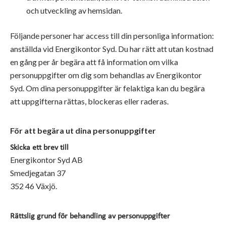
och utveckling av hemsidan.
Följande personer har access till din personliga information:
anställda vid Energikontor Syd. Du har rätt att utan kostnad
en gång per år begära att få information om vilka
personuppgifter om dig som behandlas av Energikontor
Syd. Om dina personuppgifter är felaktiga kan du begära
att uppgifterna rättas, blockeras eller raderas.
För att begära ut dina personuppgifter
Skicka ett brev till
Energikontor Syd AB
Smedjegatan 37
352 46 Växjö.
Rättslig grund för behandling av personuppgifter