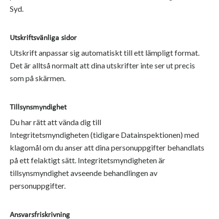
Syd.
Utskriftsvänliga sidor
Utskrift anpassar sig automatiskt till ett lämpligt format.
Det är alltså normalt att dina utskrifter inte ser ut precis
som på skärmen.
Tillsynsmyndighet
Du har rätt att vända dig till
Integritetsmyndigheten (tidigare Datainspektionen) med
klagomål om du anser att dina personuppgifter behandlats
på ett felaktigt sätt. Integritetsmyndigheten är
tillsynsmyndighet avseende behandlingen av
personuppgifter.
Ansvarsfriskrivning