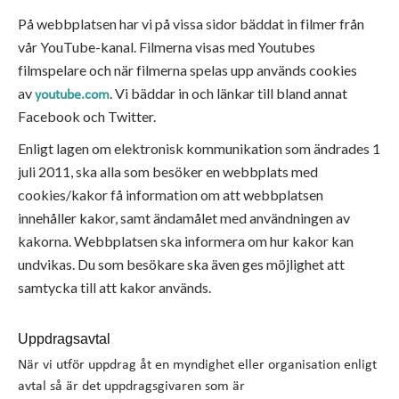
På webbplatsen har vi på vissa sidor bäddat in filmer från
vår YouTube-kanal. Filmerna visas med Youtubes
filmspelare och när filmerna spelas upp används cookies
av
. Vi bäddar in och länkar till bland annat
youtube.com
Facebook och Twitter.
Enligt lagen om elektronisk kommunikation som ändrades 1
juli 2011, ska alla som besöker en webbplats med
cookies/kakor få information om att webbplatsen
innehåller kakor, samt ändamålet med användningen av
kakorna. Webbplatsen ska informera om hur kakor kan
undvikas. Du som besökare ska även ges möjlighet att
samtycka till att kakor används.
Uppdragsavtal
När vi utför uppdrag åt en myndighet eller organisation enligt
avtal så är det uppdragsgivaren som är