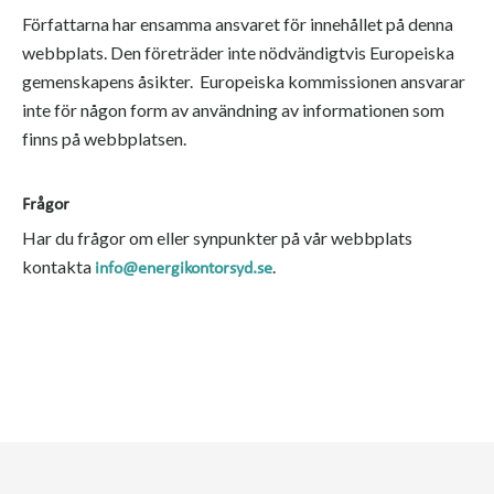
Författarna har ensamma ansvaret för innehållet på denna
webbplats. Den företräder inte nödvändigtvis Europeiska
gemenskapens åsikter. Europeiska kommissionen ansvarar
inte för någon form av användning av informationen som
finns på webbplatsen.
Frågor
Har du frågor om eller synpunkter på vår webbplats
kontakta
.
info@energikontorsyd.se