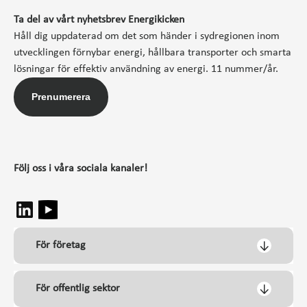
Ta del av vårt nyhetsbrev Energikicken
Håll dig uppdaterad om det som händer i sydregionen inom
utvecklingen förnybar energi, hållbara transporter och smarta
lösningar för effektiv användning av energi. 11 nummer/år.
Prenumerera
Följ oss i våra sociala kanaler!
För företag
För offentlig sektor