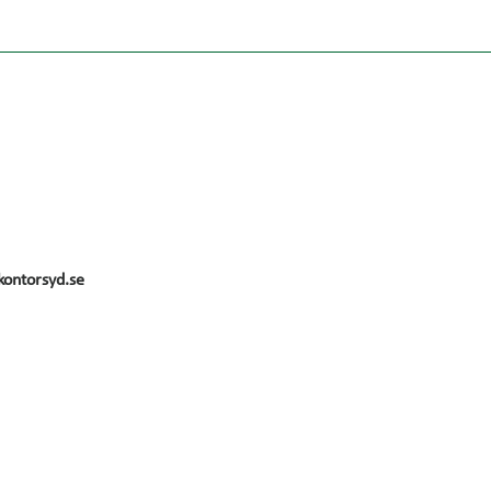
kontorsyd.se