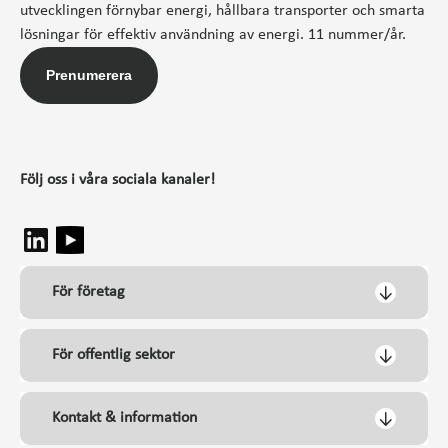
utvecklingen förnybar energi, hållbara transporter och smarta
lösningar för effektiv användning av energi. 11 nummer/år.
Prenumerera
Följ oss i våra sociala kanaler!
För företag
För offentlig sektor
Kontakt & information