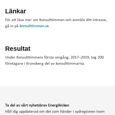
Länkar
För att läsa mer om Konsulttimmen och anmäla ditt intresse,
gå in på
konsulttimmen.se
Resultat
Under Konsulttimmens första omgång, 2017–2019, tog 200
företagare i Kronoberg del av konsulttimmarna.
Ta del av vårt nyhetsbrev Energikicken
Håll dig uppdaterad om det som händer i sydregionen inom