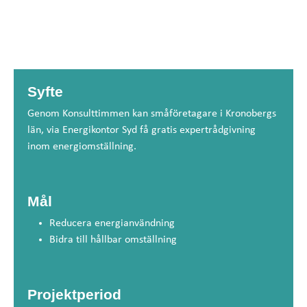
Syfte
Genom Konsulttimmen kan småföretagare i Kronobergs
län, via Energikontor Syd få gratis expertrådgivning
inom energiomställning.
Mål
Reducera energianvändning
Bidra till hållbar omställning
Projektperiod