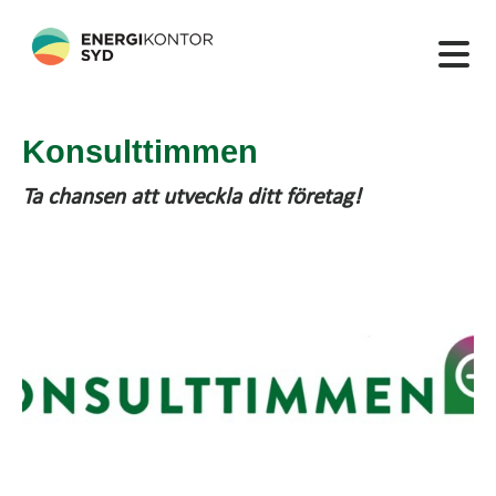
Konsulttimmen
Ta chansen att utveckla ditt företag!