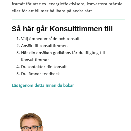
framåt för att t.ex. energieffektivisera, konvertera bränsle
eller för att bli mer hållbara på andra sätt.
Så här går Konsulttimmen till
Välj ämnedområde och konsult
Ansök till konsulttimmen
När din ansökan godkänns får du tillgång till
Konsulttimmar
Du kontaktar din konsult
Du lämnar feedback
Läs igenom detta innan du bokar