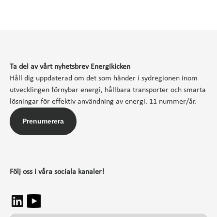
Ta del av vårt nyhetsbrev Energikicken
Håll dig uppdaterad om det som händer i sydregionen inom
utvecklingen förnybar energi, hållbara transporter och smarta
lösningar för effektiv användning av energi. 11 nummer/år.
Prenumerera
Följ oss i våra sociala kanaler!