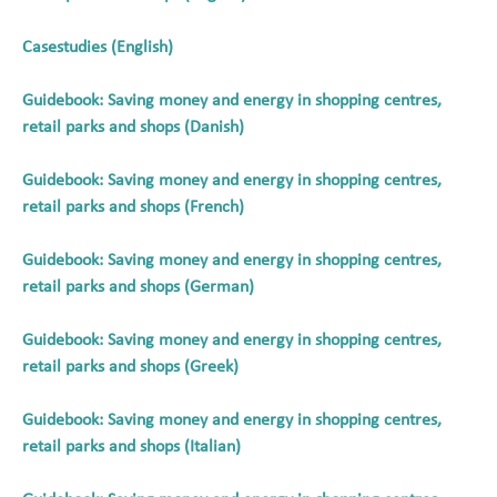
Casestudies (English)
Guidebook: Saving money and energy in shopping centres,
retail parks and shops (Danish)
Guidebook: Saving money and energy in shopping centres,
retail parks and shops (French)
Guidebook: Saving money and energy in shopping centres,
retail parks and shops (German)
Guidebook: Saving money and energy in shopping centres,
retail parks and shops (Greek)
Guidebook: Saving money and energy in shopping centres,
retail parks and shops (Italian)