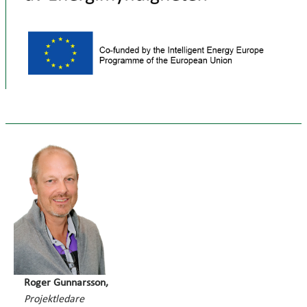
Roger Gunnarsson,
Projektledare