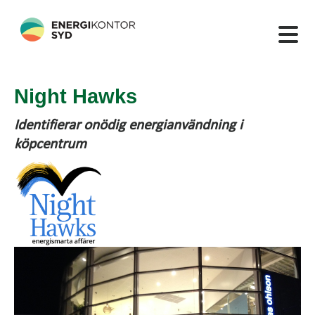
Night Hawks
Identifierar onödig energianvändning i
köpcentrum