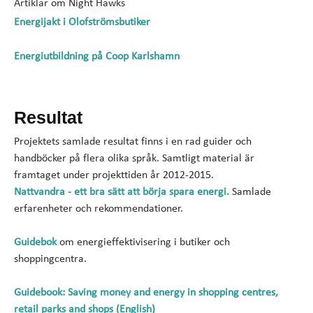
Artiklar om Night Hawks
Energijakt i Olofströmsbutiker
Energiutbildning på Coop Karlshamn
Resultat
Projektets samlade resultat finns i en rad guider och
handböcker på flera olika språk. Samtligt material är
framtaget under projekttiden år 2012-2015.
Nattvandra - ett bra sätt att börja spara energi.
Samlade
erfarenheter och rekommendationer.
Guidebok
om energieffektivisering i butiker och
shoppingcentra.
Guidebook: Saving money and energy in shopping centres,
retail parks and shops (English)