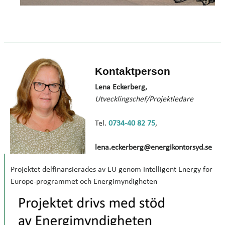
Kontaktperson
Lena Eckerberg,
Utvecklingschef/Projektledare
Tel.
0734-40 82 75
,
lena.eckerberg@energikontorsyd.se
Projektet delfinansierades av EU genom Intelligent Energy for
Europe-programmet och Energimyndigheten