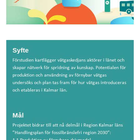
Syfte
Förstudien kartlägger vätgaskedjans aktörer i länet och
skapar nätverk för spridning av kunskap. Potentialen för
produktion och användning av förnybar vätgas
undersöks och plan tas fram för hur vätgas introduceras
och etableras i Kalmar län.
Mål
Projektet bidrar till att nå delmål i Region Kalmar läns
”Handlingsplan för fossilbränslefri region 2030”: