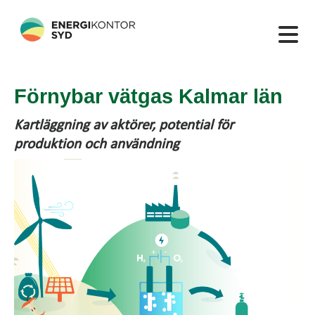
Förnybar vätgas Kalmar län
Kartläggning av aktörer, potential för
produktion och användning