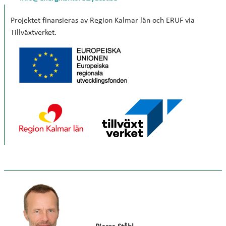
Projektet finansieras av Region Kalmar län och ERUF via
Tillväxtverket.