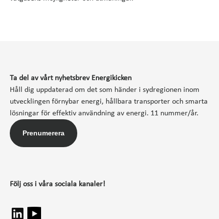
Ta del av vårt nyhetsbrev Energikicken
Håll dig uppdaterad om det som händer i sydregionen inom
utvecklingen förnybar energi, hållbara transporter och smarta
lösningar för effektiv användning av energi. 11 nummer/år.
Prenumerera
Följ oss i våra sociala kanaler!