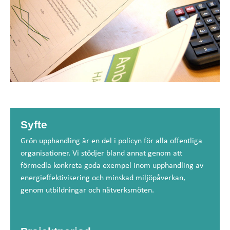
Syfte
Grön upphandling är en del i policyn för alla offentliga
organisationer. Vi stödjer bland annat genom att
förmedla konkreta goda exempel inom upphandling av
energieffektivisering och minskad miljöpåverkan,
genom utbildningar och nätverksmöten.