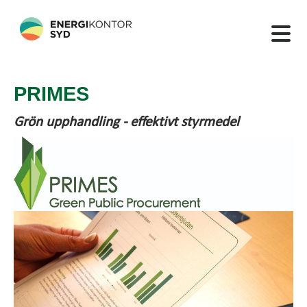
PRIMES
Grön upphandling - effektivt styrmedel