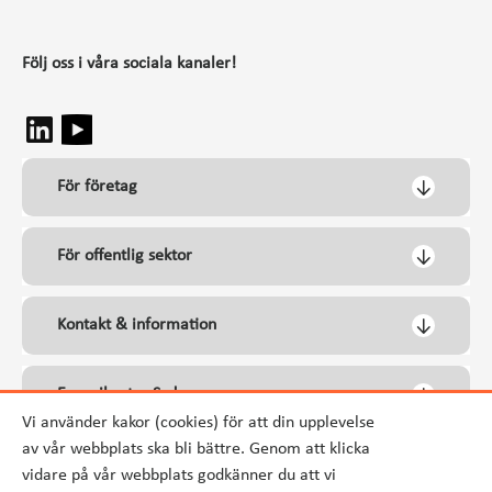
Följ oss i våra sociala kanaler!
För företag
För offentlig sektor
Kontakt & information
Energikontor Syd
Vi använder kakor (cookies) för att din upplevelse
av vår webbplats ska bli bättre. Genom att klicka
vidare på vår webbplats godkänner du att vi