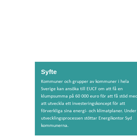
Syfte
Kommuner och grupper av kommuner i hela
Sverige kan ansöka till EUCF om att få en
klumpsumma på 60 000 euro för att få stöd me
att utveckla ett investeringskoncept för att
förverkliga sina energi- och klimatplaner. Under
utvecklingsprocessen stöttar Energikontor Syd
kommunerna.