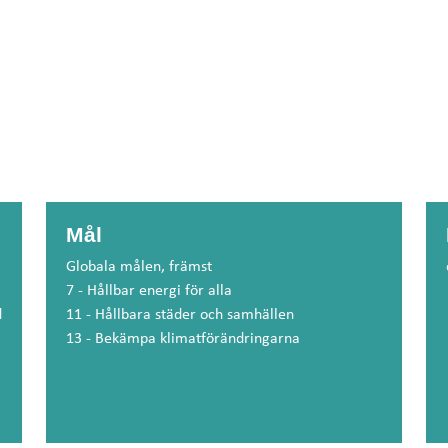
Mål
Globala målen, främst
7 - Hållbar energi för alla
d
11 - Hållbara städer och samhällen
13 - Bekämpa klimatförändringarna