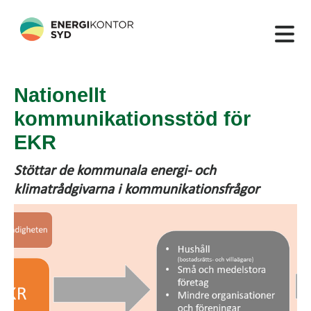
Nationellt
kommunikationsstöd för
EKR
Stöttar de kommunala energi- och
klimatrådgivarna i kommunikationsfrågor