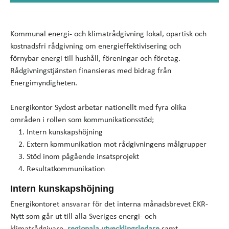
Kommunal energi- och klimatrådgivning lokal, opartisk och
kostnadsfri rådgivning om energieffektivisering och
förnybar energi till hushåll, föreningar och företag.
Rådgivningstjänsten finansieras med bidrag från
Energimyndigheten.
Energikontor Sydost arbetar nationellt med fyra olika
områden i rollen som kommunikationsstöd;
Intern kunskapshöjning
Extern kommunikation mot rådgivningens målgrupper
Stöd inom pågående insatsprojekt
Resultatkommunikation
Intern kunskapshöjning
Energikontoret ansvarar för det interna månadsbrevet EKR-
Nytt som går ut till alla Sveriges energi- och