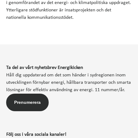
i genomförandet av det energi- och klimatpolitiska uppdraget.
Ytterligare stödfunktioner är insatsprojekten och det
nationella kommunikationsstödet.
Ta del av vårt nyhetsbrev Energikicken
Håll dig uppdaterad om det som händer i sydregionen inom
utvecklingen förnybar energi, hållbara transporter och smarta
lösningar för effektiv användning av energi. 11 nummer/år.
Prenumerera
Följ oss i våra sociala kanaler!