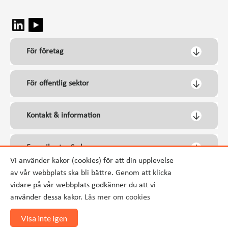
För företag
För offentlig sektor
Kontakt & information
Energikontor Syd
Vi använder kakor (cookies) för att din upplevelse
av vår webbplats ska bli bättre. Genom att klicka
vidare på vår webbplats godkänner du att vi
använder dessa kakor.
Läs mer om cookies
Visa inte igen