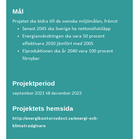
Mål
Projetet ska bidra till de svenska miljömålen, främst
Senast 2045 ska Sverige ha nettonollutsläpp
Energianvändningen ska vara 50 procent
effektivare 2030 jämfört med 2005
Elproduktionen ska år 2040 vara 100 procent
förnybar
Projektperiod
september 2021 till december 2023
Projektets hemsida
http://energikontorsydost.se/energi-och-
klimatradgivare