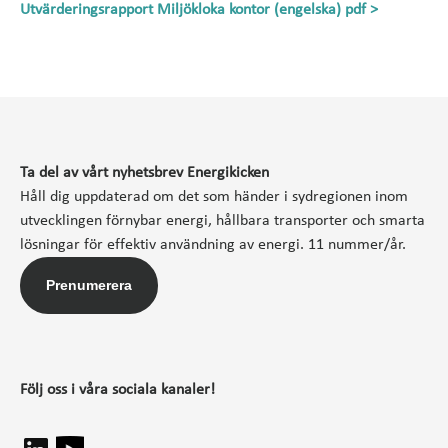
Utvärderingsrapport Miljökloka kontor (engelska) pdf >
Ta del av vårt nyhetsbrev Energikicken
Håll dig uppdaterad om det som händer i sydregionen inom
utvecklingen förnybar energi, hållbara transporter och smarta
lösningar för effektiv användning av energi. 11 nummer/år.
Prenumerera
Följ oss i våra sociala kanaler!