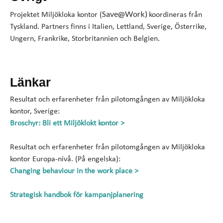
Save@Work)
Projektet Miljökloka kontor (
koordineras från
Tyskland. Partners finns i Italien, Lettland, Sverige, Österrike,
Ungern, Frankrike, Storbritannien och Belgien.
Länkar
Resultat och erfarenheter från pilotomgången av Miljökloka
kontor, Sverige:
Broschyr: Bli ett Miljöklokt kontor >
Resultat och erfarenheter från pilotomgången av Miljökloka
kontor Europa-nivå. (På engelska):
Changing behaviour in the work place >
Strategisk handbok för kampanjplanering