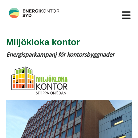
Miljökloka kontor
Energisparkampanj för kontorsbyggnader