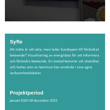
Syfte
Att mäta är att veta, men leder kunskapen till förändrat
beteende? Visualisering av energidata för att informera
och förändra beteende. En metod kommer att utvecklas
och testas som en kommun kan använda i sina egna
verksamhetslokaler.
Projektperiod
januari 2020 till december 2021