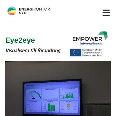
Eye2eye
Visualisera till förändring