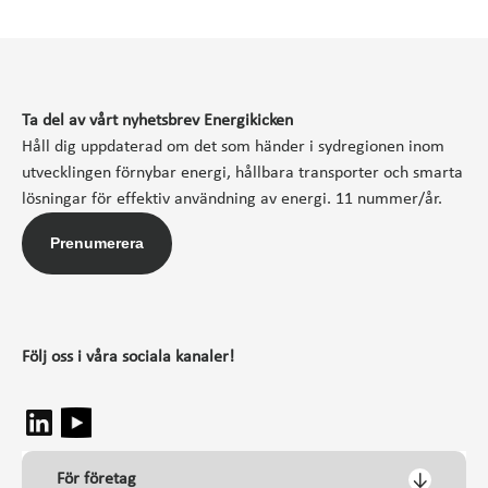
Ta del av vårt nyhetsbrev Energikicken
Håll dig uppdaterad om det som händer i sydregionen inom
utvecklingen förnybar energi, hållbara transporter och smarta
lösningar för effektiv användning av energi. 11 nummer/år.
Prenumerera
Följ oss i våra sociala kanaler!
För företag