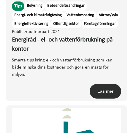
Belysning
Beteendeförändringar
Tips
Energi- och klimatrådgivning
Vattenbesparing
Värme/kyla
Energieffektivisering
Offentlig sektor
Företag/föreningar
Publicerad februari 2021
Energiråd - el- och vattenförbrukning på
kontor
Smarta tips kring el- och vattenförbrukning som kan
både minska dina kostnader och göra en insats för
miljön.
Läs mer