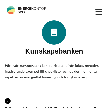
Kunskapsbanken
Här i vår kunskapsbank kan du hitta allt från fakta, metoder,
inspirerande exempel till checklistor och guider inom olika
aspekter av energieffektivisering och förnybar energi.