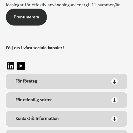
lösningar för effektiv användning av energi. 11 nummer/år.
Prenumerera
Följ oss i våra sociala kanaler!
För företag
För offentlig sektor
Kontakt & information