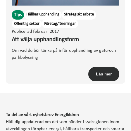
Hållbar upphandling
Strategiskt arbete
Tips
Offentlig sektor
Företag/föreningar
Publicerad februari 2017
Att välja upphandlingsform
Om vad du bör tänka på inför upphandling av gatu-och
parkbelysning
Läs mer
Ta del av vårt nyhetsbrev Energikicken
Håll dig uppdaterad om det som händer i sydregionen inom
utvecklingen förnybar energi, hållbara transporter och smarta