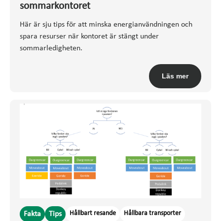
sommarkontoret
Här är sju tips för att minska energianvändningen och
spara resurser när kontoret är stängt under
sommarledigheten.
Läs mer
Hållbart resande
Hållbara transporter
Fakta
Tips