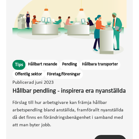
Hållbart resande
Pendling
Hållbara transporter
Tips
Offentlig sektor
Företag/föreningar
Publicerad juni 2023
Hållbar pendling - inspirera era nyanställda
Förslag till hur arbetsgivare kan främja hållbar
arbetspendling bland anställda, framförallt nyanställda
då det finns en förändringsbenägenhet i samband med
att man byter jobb.