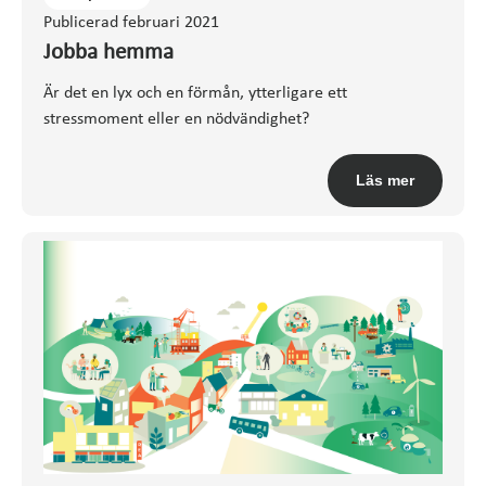
Publicerad februari 2021
Jobba hemma
Är det en lyx och en förmån, ytterligare ett
stressmoment eller en nödvändighet?
Läs mer