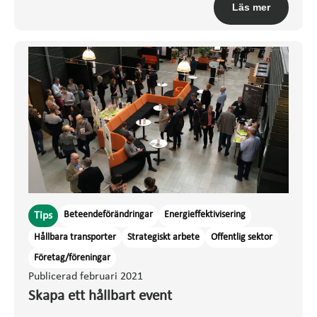
Läs mer
Beteendeförändringar
Energieffektivisering
Tips
Hållbara transporter
Strategiskt arbete
Offentlig sektor
Företag/föreningar
Publicerad februari 2021
Skapa ett hållbart event