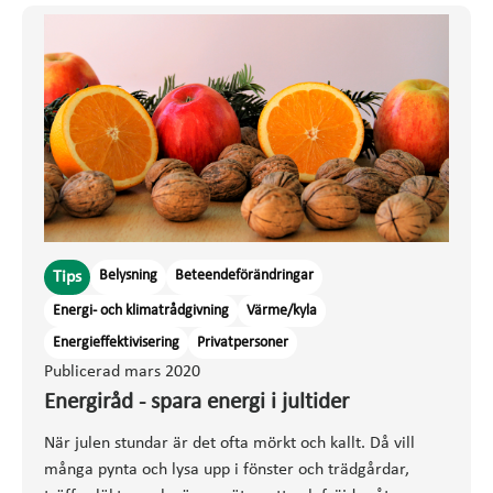
Belysning
Beteendeförändringar
Tips
Energi- och klimatrådgivning
Värme/kyla
Energieffektivisering
Privatpersoner
Publicerad mars 2020
Energiråd - spara energi i jultider
När julen stundar är det ofta mörkt och kallt. Då vill
många pynta och lysa upp i fönster och trädgårdar,