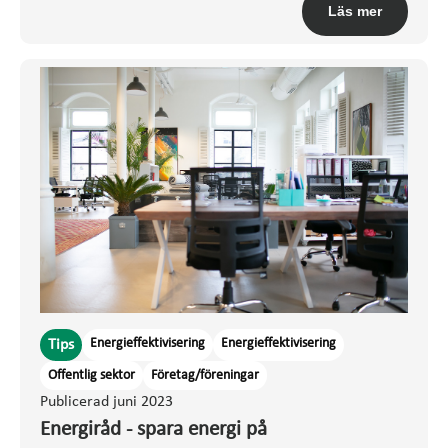
Läs mer
Energieffektivisering
Energieffektivisering
Tips
Offentlig sektor
Företag/föreningar
Publicerad juni 2023
Energiråd - spara energi på