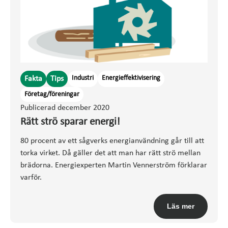
Industri
Energieffektivisering
Fakta
Tips
Företag/föreningar
Publicerad december 2020
Rätt strö sparar energi!
80 procent av ett sågverks energianvändning går till att
torka virket. Då gäller det att man har rätt strö mellan
brädorna. Energiexperten Martin Vennerström förklarar
varför.
Läs mer