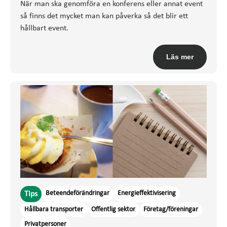
När man ska genomföra en konferens eller annat event
så finns det mycket man kan påverka så det blir ett
hållbart event.
Läs mer
Beteendeförändringar
Energieffektivisering
Tips
Hållbara transporter
Offentlig sektor
Företag/föreningar
Privatpersoner