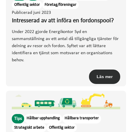
Offentlig sektor
Företag/föreningar
Publicerad juni 2023
Intresserad av att införa en fordonspool?
Under 2022 gjorde Energikontor Syd en
sammanställning av ett antal då tillgängliga tjänster för
delning av resor och fordon. Syftet var att lättare
identifiera en tjänst som motsvarar en organisations
behov.
Läs mer
Hållbar upphandling
Hållbara transporter
Tips
Strategiskt arbete
Offentlig sektor