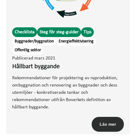
Checklista
Steg för steg-guider
Tips
Byggnader/byggnation
Energieffektivisering
Offentlig sektor
Publicerad mars 2021
Hållbart byggande
Rekommendationer för projektering av nyproduktion,
ombyggnation och renovering av byggnader och dess
utemiljöer - konkretiserade tankar och
rekommendationer utifrån Boverkets definition av
hållbart byggande.
Läs mer