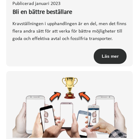
Publicerad januari 2023
Bli en bättre beställare
Kravställningen i upphandlingen är en del, men det finns
flera andra sätt för att verka för bättre möjligheter till
goda och effektiva avtal och fossilfria transporter.
Läs mer