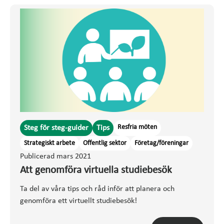
Resfria möten
Steg för steg-guider
Tips
Strategiskt arbete
Offentlig sektor
Företag/föreningar
Publicerad mars 2021
Att genomföra virtuella studiebesök
Ta del av våra tips och råd inför att planera och
genomföra ett virtuellt studiebesök!