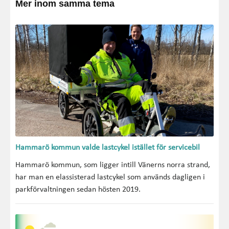
Mer inom samma tema
Hammarö kommun valde lastcykel istället för servicebil
Hammarö kommun, som ligger intill Vänerns norra strand,
har man en elassisterad lastcykel som används dagligen i
parkförvaltningen sedan hösten 2019.