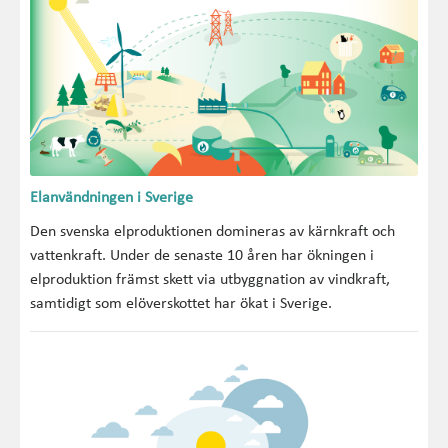
Elanvändningen i Sverige
Den svenska elproduktionen domineras av kärnkraft och
vattenkraft. Under de senaste 10 åren har ökningen i
elproduktion främst skett via utbyggnation av vindkraft,
samtidigt som elöverskottet har ökat i Sverige.