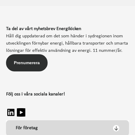
Ta del av vårt nyhetsbrev Energikicken
Håll dig uppdaterad om det som händer i sydregionen inom
utvecklingen förnybar energi, hållbara transporter och smarta
lösningar för effektiv användning av energi. 11 nummer/år.
Prenumerera
Följ oss i våra sociala kanaler!
För företag