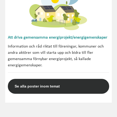
Att driva gemensamma energiprojekt/energigemenskaper
Information och råd riktat till föreningar, kommuner och
andra aktörer som vill starta upp och bidra till fler
gemensamma förnybar energiprojekt, så kallade
energigemenskaper.
Se alla poster inom temat