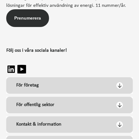
lösningar för effektiv användning av energi. 11 nummer/år.
Prenumerera
Följ oss i våra sociala kanaler!
För företag
För offentlig sektor
Kontakt & information