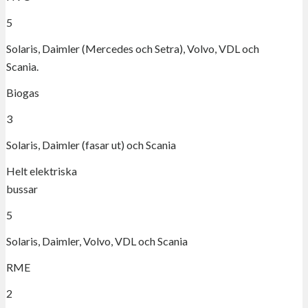
5
Solaris, Daimler (Mercedes och Setra), Volvo, VDL och
Scania.
Biogas
3
Solaris, Daimler (fasar ut) och Scania
Helt elektriska
bussar
5
Solaris, Daimler, Volvo, VDL och Scania
RME
2