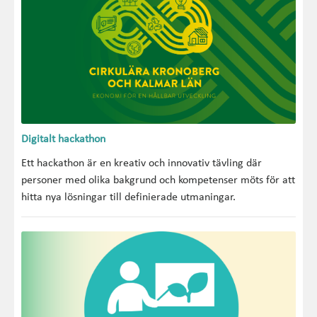
Digitalt hackathon
Ett hackathon är en kreativ och innovativ tävling där
personer med olika bakgrund och kompetenser möts för att
hitta nya lösningar till definierade utmaningar.