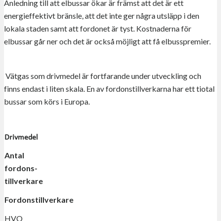
Anledning till att elbussar ökar är främst att det är ett
energieffektivt bränsle, att det inte ger några utsläpp i den
lokala staden samt att fordonet är tyst. Kostnaderna för
elbussar går ner och det är också möjligt att få elbusspremier.
Vätgas som drivmedel är fortfarande under utveckling och
finns endast i liten skala. En av fordonstillverkarna har ett tiotal
bussar som körs i Europa.
Drivmedel
Antal
fordons-
tillverkare
Fordonstillverkare
HVO