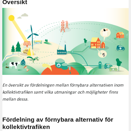
Översikt
En översikt av fördelningen mellan förnybara alternativen inom
kollektivtrafiken samt vilka utmaningar och möjligheter finns
mellan dessa.
Fördelning av förnybara alternativ för
kollektivtrafiken