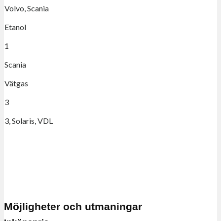
Volvo, Scania
Etanol
1
Scania
Vätgas
3
3, Solaris, VDL
Möjligheter och utmaningar