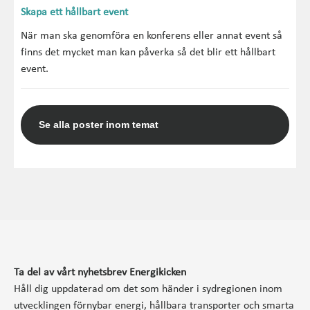
Skapa ett hållbart event
När man ska genomföra en konferens eller annat event så
finns det mycket man kan påverka så det blir ett hållbart
event.
Se alla poster inom temat
Ta del av vårt nyhetsbrev Energikicken
Håll dig uppdaterad om det som händer i sydregionen inom
utvecklingen förnybar energi, hållbara transporter och smarta