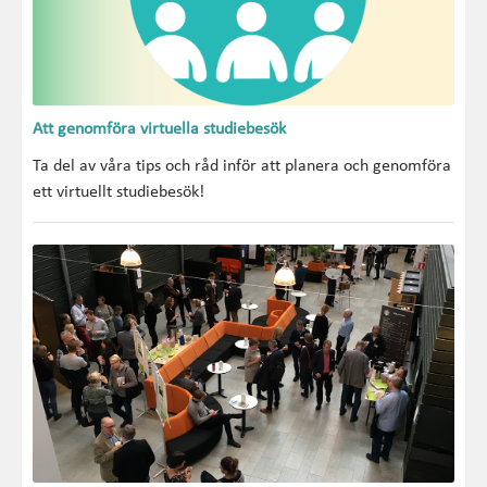
Att genomföra virtuella studiebesök
Ta del av våra tips och råd inför att planera och genomföra
ett virtuellt studiebesök!