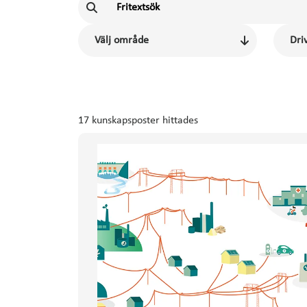
17 kunskapsposter hittades