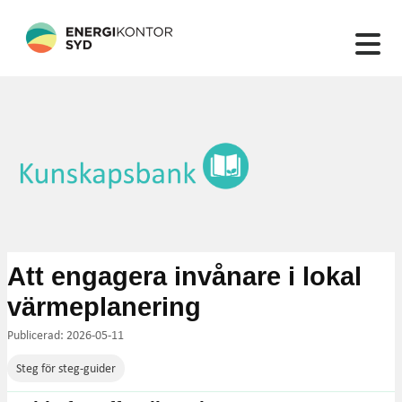
132 artiklar hittades
Att engagera invånare i lokal
värmeplanering
Publicerad: 2026-05-11
Steg för steg-guider