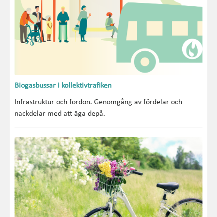
Biogasbussar i kollektivtrafiken
Infrastruktur och fordon. Genomgång av fördelar och
nackdelar med att äga depå.