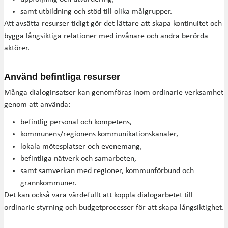
samt utbildning och stöd till olika målgrupper.
Att avsätta resurser tidigt gör det lättare att skapa kontinuitet och
bygga långsiktiga relationer med invånare och andra berörda
aktörer.
Använd befintliga resurser
Många dialoginsatser kan genomföras inom ordinarie verksamhet
genom att använda:
befintlig personal och kompetens,
kommunens/regionens kommunikationskanaler,
lokala mötesplatser och evenemang,
befintliga nätverk och samarbeten,
samt samverkan med regioner, kommunförbund och
grannkommuner.
Det kan också vara värdefullt att koppla dialogarbetet till
ordinarie styrning och budgetprocesser för att skapa långsiktighet.