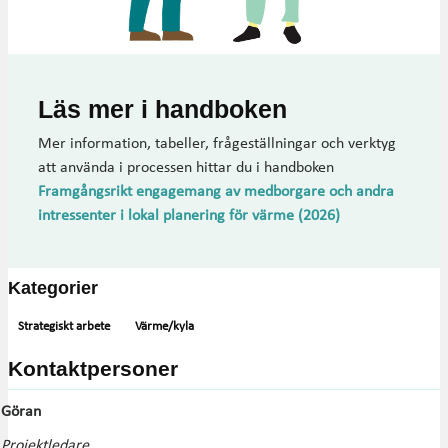
Läs mer i handboken
Mer information, tabeller, frågeställningar och verktyg
att använda i processen hittar du i handboken
Framgångsrikt engagemang av medborgare och andra
intressenter i lokal planering för värme (2026)
Kategorier
Strategiskt arbete
Värme/kyla
Kontaktpersoner
Göran
Projektledare