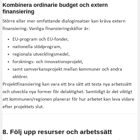
Kombinera ordinarie budget och extern
finansiering
Större eller mer omfattande dialoginsatser kan kräva extern
finansiering. Vanliga finansieringskällor är:
EU-program och EU-fonder,
nationella stödprogram,
regionala utvecklingsmedel,
forsknings- och innovationsprojekt,
samt samverkansprojekt mellan kommuner och andra
aktörer.
Projektfinansiering kan vara ett bra sätt att testa nya arbetssätt
och utveckla nya former för delaktighet. Samtidigt är det viktigt
att kommunen/regionen planerar för hur arbetet kan leva vidare
efter projektets slut.
8. Följ upp resurser och arbetssätt