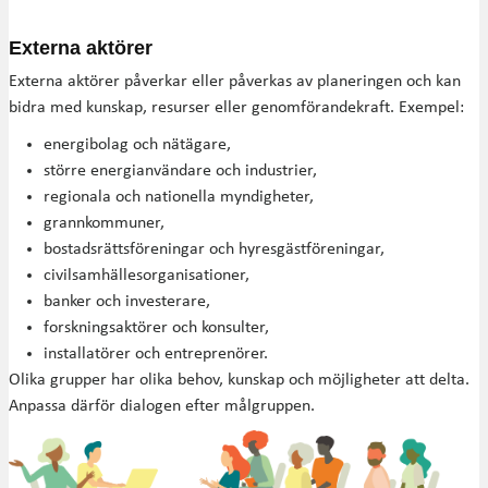
Externa aktörer
Externa aktörer påverkar eller påverkas av planeringen och kan
bidra med kunskap, resurser eller genomförandekraft. Exempel:
energibolag och nätägare,
större energianvändare och industrier,
regionala och nationella myndigheter,
grannkommuner,
bostadsrättsföreningar och hyresgästföreningar,
civilsamhällesorganisationer,
banker och investerare,
forskningsaktörer och konsulter,
installatörer och entreprenörer.
Olika grupper har olika behov, kunskap och möjligheter att delta.
Anpassa därför dialogen efter målgruppen.