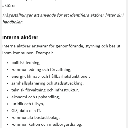
aktörer.
Frågeställningar att använda för att identifiera aktörer hittar du i
handboken.
Interna aktörer
Interna aktörer ansvarar för genomförande, styrning och beslut
inom kommunen. Exempel:
politisk ledning,
kommunledning och förvaltning,
energi-, klimat- och hållbarhetsfunktioner,
samhällsplanering och stadsutveckling,
teknisk förvaltning och infrastruktur,
ekonomi och upphandling,
juridik och tillsyn,
GIS, data och IT,
kommunala bostadsbolag,
kommunikation och medborgardialog.