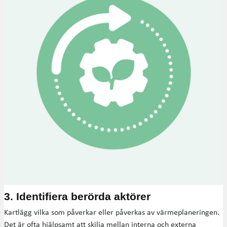
3. Identifiera berörda aktörer
Kartlägg vilka som påverkar eller påverkas av värmeplaneringen.
Det är ofta hjälpsamt att skilja mellan interna och externa