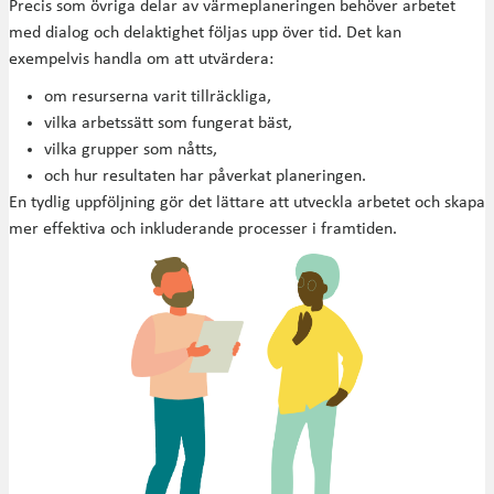
Precis som övriga delar av värmeplaneringen behöver arbetet
med dialog och delaktighet följas upp över tid. Det kan
exempelvis handla om att utvärdera:
om resurserna varit tillräckliga,
vilka arbetssätt som fungerat bäst,
vilka grupper som nåtts,
och hur resultaten har påverkat planeringen.
En tydlig uppföljning gör det lättare att utveckla arbetet och skapa
mer effektiva och inkluderande processer i framtiden.