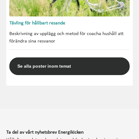
Tävling för hållbart resande
Beskrivning av upplägg och metod för coacha hushåll att
förändra sina resvanor
Se alla poster inom temat
Ta del av vårt nyhetsbrev Energikicken