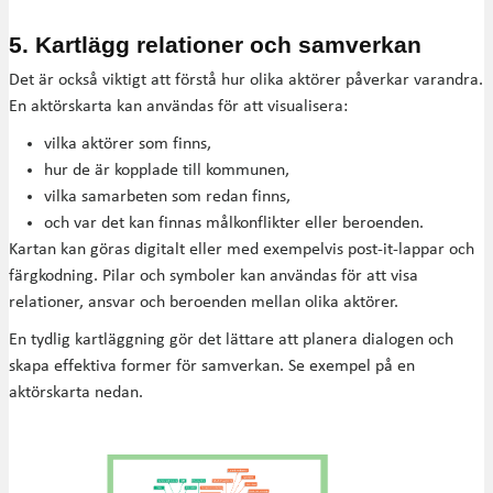
5. Kartlägg relationer och samverkan
Det är också viktigt att förstå hur olika aktörer påverkar varandra.
En aktörskarta kan användas för att visualisera:
vilka aktörer som finns,
hur de är kopplade till kommunen,
vilka samarbeten som redan finns,
och var det kan finnas målkonflikter eller beroenden.
Kartan kan göras digitalt eller med exempelvis post-it-lappar och
färgkodning. Pilar och symboler kan användas för att visa
relationer, ansvar och beroenden mellan olika aktörer.
En tydlig kartläggning gör det lättare att planera dialogen och
skapa effektiva former för samverkan. Se exempel på en
aktörskarta nedan.