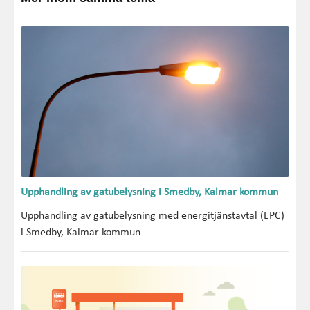
Upphandling av gatubelysning i Smedby, Kalmar kommun
Upphandling av gatubelysning med energitjänstavtal (EPC)
i Smedby, Kalmar kommun