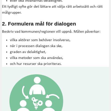
eller öka invånarnas delaktighet.
Ett tydligt syfte gör det lättare att välja rätt arbetssätt och rätt
målgrupper.
2. Formulera mål för dialogen
Beskriv vad kommunen/regionen vill uppnå. Målen påverkar:
vilka aktörer som behöver involveras,
när i processen dialogen ska ske,
graden av delaktighet,
vilka metoder som ska användas,
och hur resurser ska prioriteras.