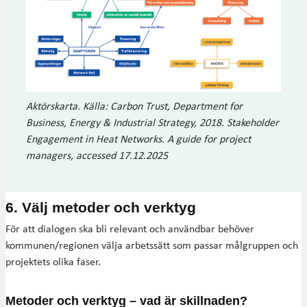
Aktörskarta. Källa: Carbon Trust, Department for
Business, Energy & Industrial Strategy, 2018. Stakeholder
Engagement in Heat Networks. A guide for project
managers, accessed 17.12.2025
6. Välj metoder och verktyg
För att dialogen ska bli relevant och användbar behöver
kommunen/regionen välja arbetssätt som passar målgruppen och
projektets olika faser.
Metoder och verktyg – vad är skillnaden?