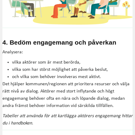
4. Bedöm engagemang och påverkan
Analysera:
vilka aktörer som är mest berörda,
vilka som har störst möjlighet att påverka beslut,
och vilka som behöver involveras mest aktivt.
Det hjälper kommunen/regionen att prioritera resurser och välja
rätt nivå av dialog. Aktörer med stort inflytande och högt
engagemang behöver ofta en nära och löpande dialog, medan
andra främst behöver information vid särskilda tillfällen.
Tabeller att använda för att kartlägga aktörers engagemang hittar
du i handboken.