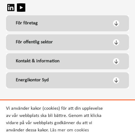
För företag
För offentlig sektor
Kontakt & information
Energikontor Syd
Vi använder kakor (cookies) för att din upplevelse
av vår webbplats ska bli bättre. Genom att klicka
vidare på vår webbplats godkänner du att vi
använder dessa kakor.
Läs mer om cookies