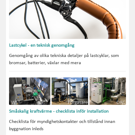
Lastcykel - en teknisk genomgång
Genomgång av olika tekniska detaljer på lastcyklar, som
bromsar, batterier, växlar med mera
Småskalig kraftvärme - checklista inför installation
Checklista för myndighetskontakter och tillstånd innan
byggnation inleds