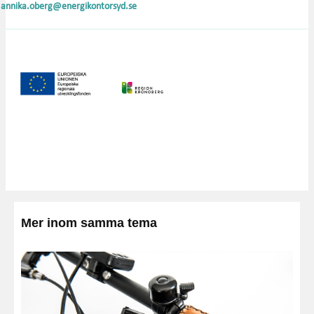
annika.oberg@energikontorsyd.se
Mer inom samma tema