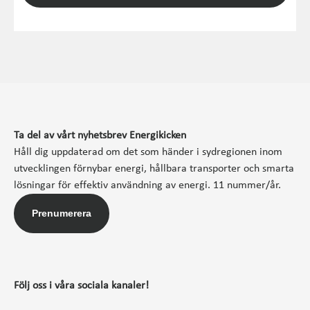
Ta del av vårt nyhetsbrev Energikicken
Håll dig uppdaterad om det som händer i sydregionen inom
utvecklingen förnybar energi, hållbara transporter och smarta
lösningar för effektiv användning av energi. 11 nummer/år.
Prenumerera
Följ oss i våra sociala kanaler!