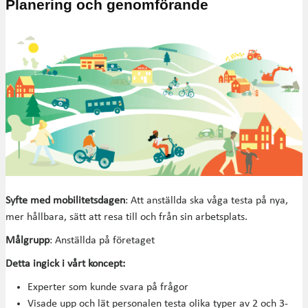
Planering och genomförande
Syfte med mobilitetsdagen
: Att anställda ska våga testa på nya,
mer hållbara, sätt att resa till och från sin arbetsplats.
Målgrupp
: Anställda på företaget
Detta ingick i vårt koncept:
Experter som kunde svara på frågor
Visade upp och lät personalen testa olika typer av 2 och 3-