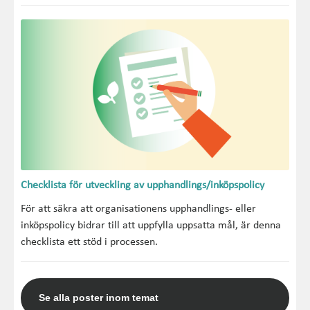
Checklista för utveckling av upphandlings/inköpspolicy
För att säkra att organisationens upphandlings- eller
inköpspolicy bidrar till att uppfylla uppsatta mål, är denna
checklista ett stöd i processen.
Se alla poster inom temat