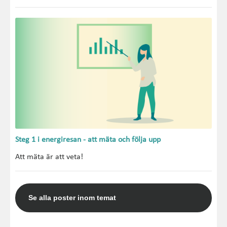
Steg 1 i energiresan - att mäta och följa upp
Att mäta är att veta!
Se alla poster inom temat