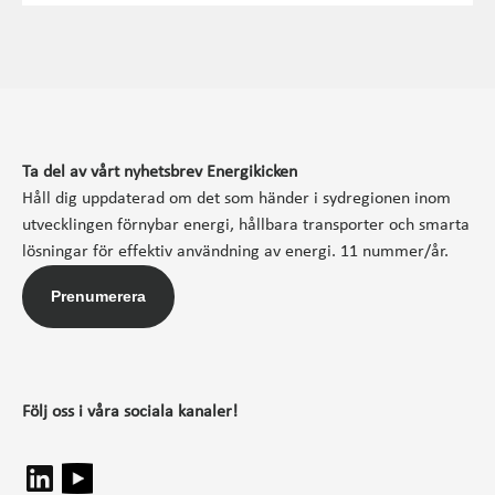
Ta del av vårt nyhetsbrev Energikicken
Håll dig uppdaterad om det som händer i sydregionen inom
utvecklingen förnybar energi, hållbara transporter och smarta
lösningar för effektiv användning av energi. 11 nummer/år.
Prenumerera
Följ oss i våra sociala kanaler!