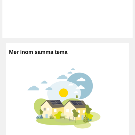
Mer inom samma tema