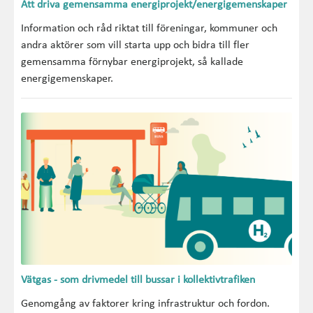
Att driva gemensamma energiprojekt/energigemenskaper
Information och råd riktat till föreningar, kommuner och
andra aktörer som vill starta upp och bidra till fler
gemensamma förnybar energiprojekt, så kallade
energigemenskaper.
Vätgas - som drivmedel till bussar i kollektivtrafiken
Genomgång av faktorer kring infrastruktur och fordon.