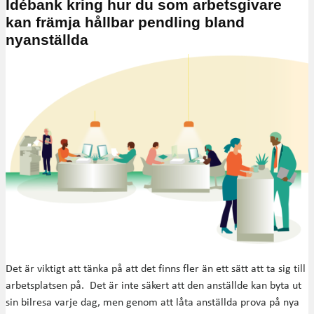
Idébank kring hur du som arbetsgivare
kan främja hållbar pendling bland
nyanställda
Det är viktigt att tänka på att det finns fler än ett sätt att ta sig till
arbetsplatsen på. Det är inte säkert att den anställde kan byta ut
sin bilresa varje dag, men genom att låta anställda prova på nya