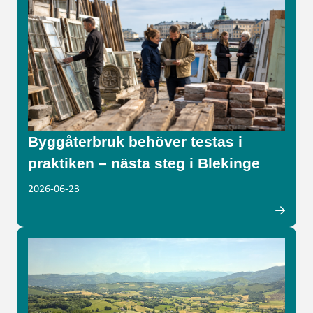
Byggåterbruk behöver testas i
praktiken – nästa steg i Blekinge
2026-06-23