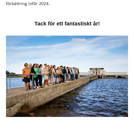
förbättring inför 2024.
Tack för ett fantastiskt år!