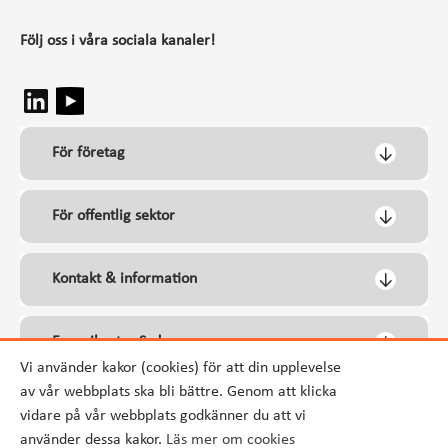
Följ oss i våra sociala kanaler!
För företag
För offentlig sektor
Kontakt & information
Energikontor Syd
Vi använder kakor (cookies) för att din upplevelse
av vår webbplats ska bli bättre. Genom att klicka
vidare på vår webbplats godkänner du att vi
använder dessa kakor.
Läs mer om cookies