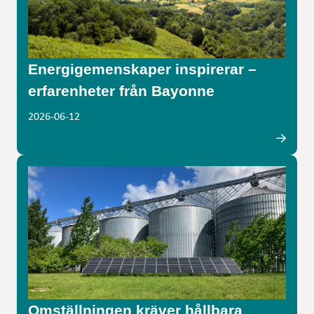
Energigemenskaper inspirerar –
erfarenheter från Bayonne
2026-06-12
Omställningen kräver hållbara