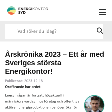
Årskrönika 2023 – Ett år med
Sveriges största
Energikontor!
Publicerad: 2023-12-18
Ordförande har ordet
Energifrågan är fortsatt högaktuell i
människors vardag, hos företag och offentliga
aktörer. Energiproduktionen behöver öka för