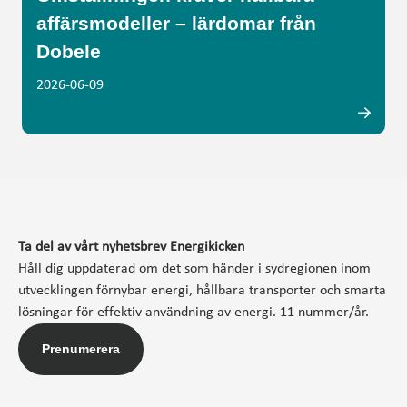
affärsmodeller – lärdomar från
Dobele
2026-06-09
Ta del av vårt nyhetsbrev Energikicken
Håll dig uppdaterad om det som händer i sydregionen inom
utvecklingen förnybar energi, hållbara transporter och smarta
lösningar för effektiv användning av energi. 11 nummer/år.
Prenumerera