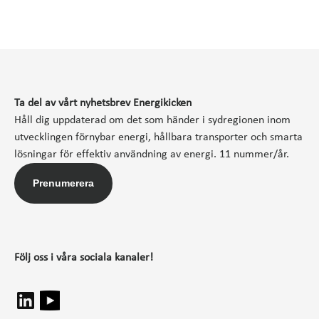
Ta del av vårt nyhetsbrev Energikicken
Håll dig uppdaterad om det som händer i sydregionen inom
utvecklingen förnybar energi, hållbara transporter och smarta
lösningar för effektiv användning av energi. 11 nummer/år.
Prenumerera
Följ oss i våra sociala kanaler!