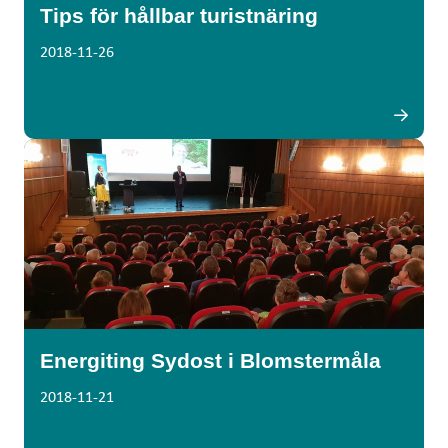
Tips för hållbar turistnäring
2018-11-26
Energiting Sydost i Blomstermåla
2018-11-21