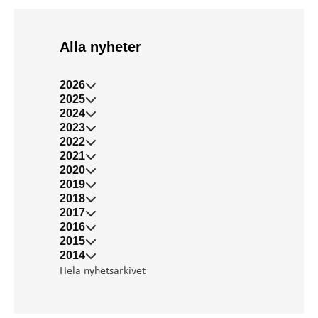
Alla nyheter
2026
2025
2024
2023
2022
2021
2020
2019
2018
2017
2016
2015
2014
Hela nyhetsarkivet