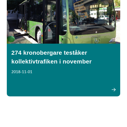
274 kronobergare teståker
kollektivtrafiken i november
2018-11-01