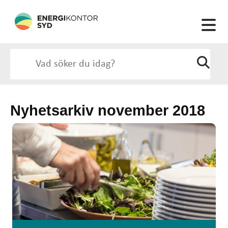
Nyhetsarkiv november 2018