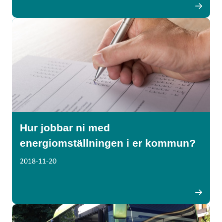
Hur jobbar ni med
energiomställningen i er kommun?
2018-11-20