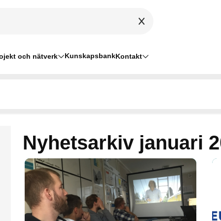
Kunskapsbank
ojekt och nätverk
Kontakt
Nyhetsarkiv januari 