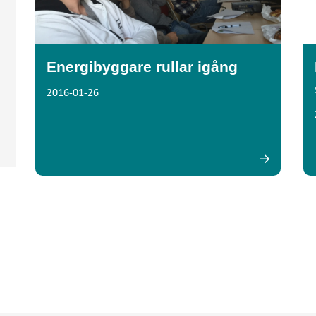
Energibyggare rullar igång
2016-01-26