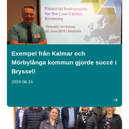
Exempel från Kalmar och
Mörbylånga kommun gjorde succé i
Bryssel!
2019-06-24