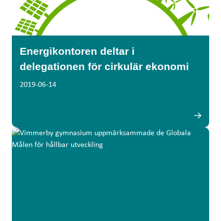
Energikontoren deltar i
delegationen för cirkulär ekonomi
2019-06-14