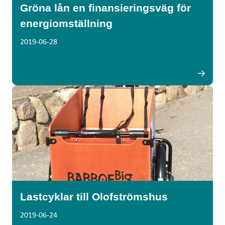
Gröna lån en finansieringsväg för
energiomställning
2019-06-28
Lastcyklar till Olofströmshus
2019-06-24