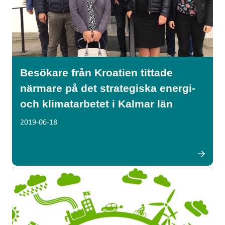
Besökare från Kroatien tittade
närmare på det strategiska energi-
och klimatarbetet i Kalmar län
2019-06-18