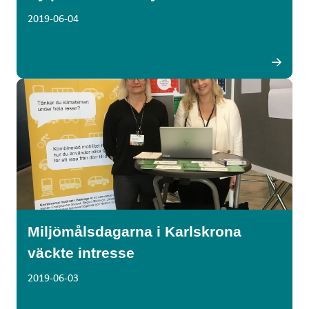
2019-06-04
Miljömålsdagarna i Karlskrona
väckte intresse
2019-06-03