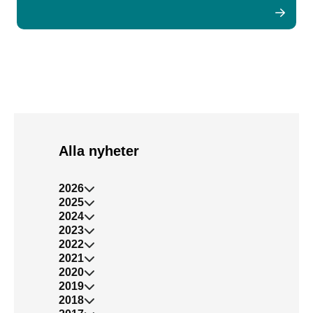
Alla nyheter
2026
2025
2024
2023
2022
2021
2020
2019
2018