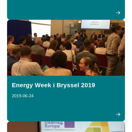
Energy Week i Bryssel 2019
2019-06-24