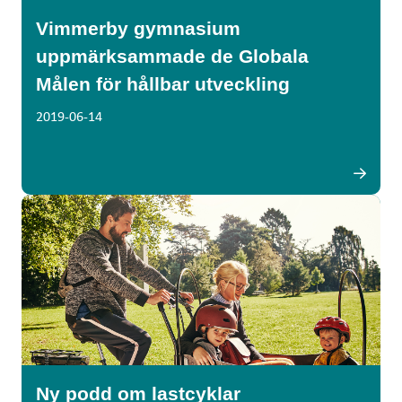
Vimmerby gymnasium
uppmärksammade de Globala
Målen för hållbar utveckling
2019-06-14
Ny podd om lastcyklar