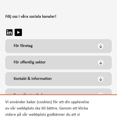
Följ oss i våra sociala kanaler!
För företag
För offentlig sektor
Kontakt & information
Energikontor Syd
Vi använder kakor (cookies) för att din upplevelse
av vår webbplats ska bli bättre. Genom att klicka
vidare på vår webbplats godkänner du att vi