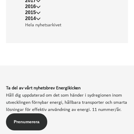
2017
2016
2015
2014
Hela nyhetsarkivet
Ta del av vårt nyhetsbrev Energikicken
Håll dig uppdaterad om det som händer i sydregionen inom
utvecklingen förnybar energi, hållbara transporter och smarta
lösningar för effektiv användning av energi. 11 nummer/år.
Prenumerera