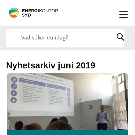
Nyhetsarkiv juni 2019