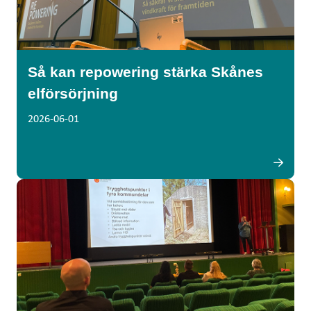
Så kan repowering stärka Skånes
elförsörjning
2026-06-01