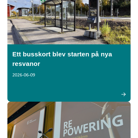
Ett busskort blev starten på nya
resvanor
2026-06-09