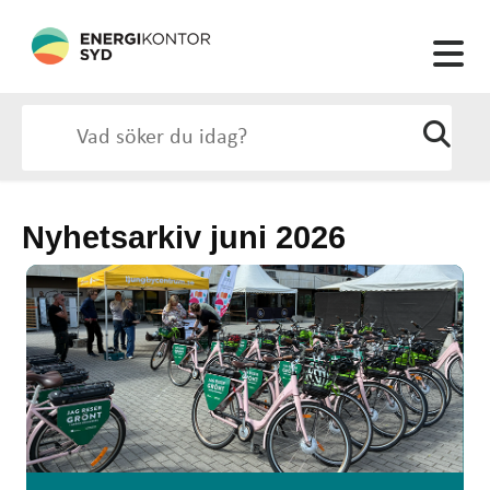
Nyhetsarkiv juni 2026