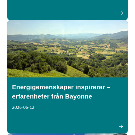
Energigemenskaper inspirerar –
erfarenheter från Bayonne
2026-06-12