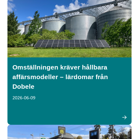
Omställningen kräver hållbara
affärsmodeller – lärdomar från
Dobele
2026-06-09