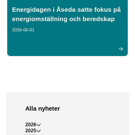
Energidagen i Åseda satte fokus på
energiomställning och beredskap
2026-06-01
Alla nyheter
2026
2025