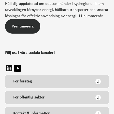
Håll dig uppdaterad om det som händer i sydregionen inom
utvecklingen förnybar energi, hållbara transporter och smarta
lösningar för effektiv användning av energi. 11 nummer/år.
Prenumerera
Följ oss i våra sociala kanaler!
För företag
För offentlig sektor
Kontakt & information