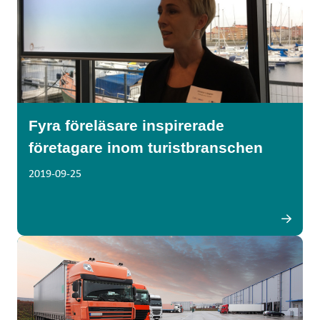
Fyra föreläsare inspirerade
företagare inom turistbranschen
2019-09-25