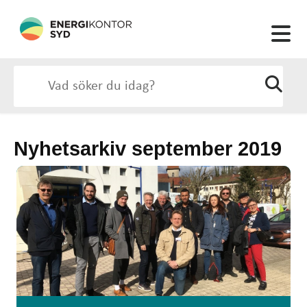
Nyhetsarkiv september 2019