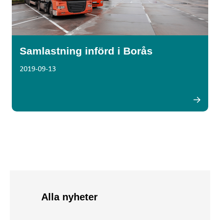
Samlastning införd i Borås
2019-09-13
Alla nyheter