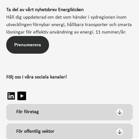
Ta del av vårt nyhetsbrev Energikicken
Håll dig uppdaterad om det som händer i sydregionen inom
utvecklingen förnybar energi, hållbara transporter och smarta
lösningar för effektiv användning av energi. 11 nummer/år.
Prenumerera
Följ oss i våra sociala kanaler!
För företag
För offentlig sektor