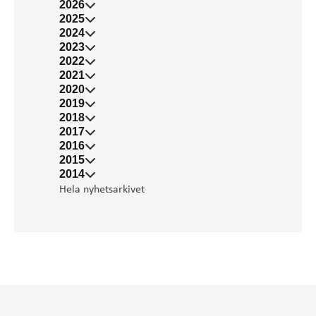
2026
2025
2024
2023
2022
2021
2020
2019
2018
2017
2016
2015
2014
Hela nyhetsarkivet