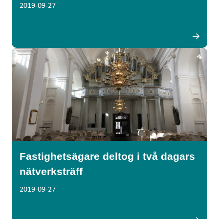
2019-09-27
Fastighetsägare deltog i två dagars
nätverksträff
2019-09-27