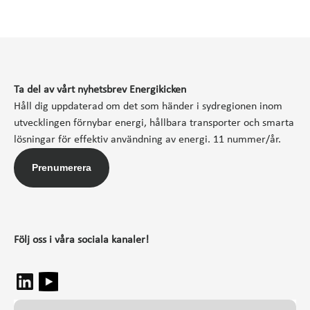
Ta del av vårt nyhetsbrev Energikicken
Håll dig uppdaterad om det som händer i sydregionen inom
utvecklingen förnybar energi, hållbara transporter och smarta
lösningar för effektiv användning av energi. 11 nummer/år.
Prenumerera
Följ oss i våra sociala kanaler!