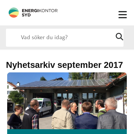
Nyhetsarkiv september 2017