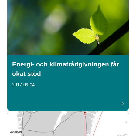
Energi- och klimatrådgivningen får
ökat stöd
2017-09-04