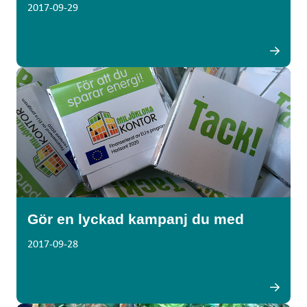
2017-09-29
Gör en lyckad kampanj du med
2017-09-28