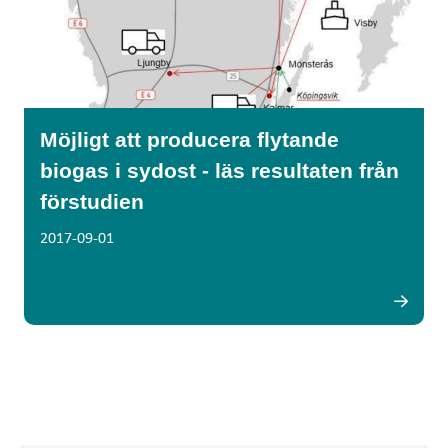
Möjligt att producera flytande
biogas i sydost - läs resultaten från
förstudien
2017-09-01