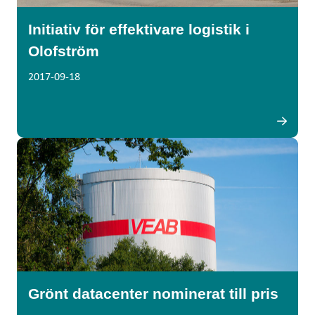
Initiativ för effektivare logistik i
Olofström
2017-09-18
Grönt datacenter nominerat till pris