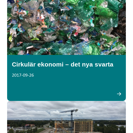
Cirkulär ekonomi – det nya svarta
2017-09-26