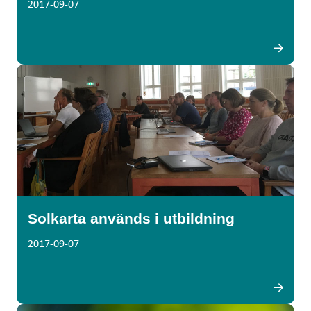
2017-09-07
Solkarta används i utbildning
2017-09-07