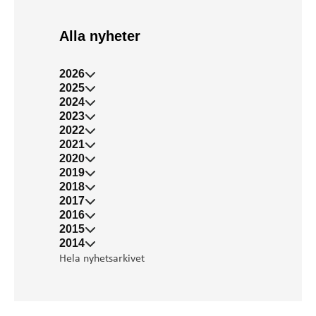
Alla nyheter
2026
2025
2024
2023
2022
2021
2020
2019
2018
2017
2016
2015
2014
Hela nyhetsarkivet