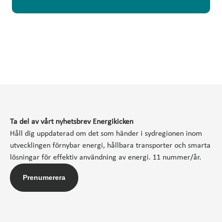
Ta del av vårt nyhetsbrev Energikicken
Håll dig uppdaterad om det som händer i sydregionen inom
utvecklingen förnybar energi, hållbara transporter och smarta
lösningar för effektiv användning av energi. 11 nummer/år.
Prenumerera