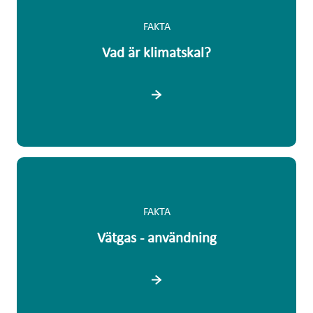
FAKTA
Vad är klimatskal?
FAKTA
Vätgas - användning