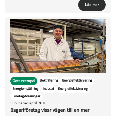
Läs mer
Elektrifiering
Energieffektivisering
Gott exempel
Energiomställning
Industri
Energieffektivisering
Företag/föreningar
Publicerad april 2026
Bageriföretag visar vägen till en mer