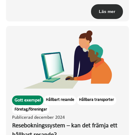
Läs mer
Hållbart resande
Hållbara transporter
Gott exempel
Företag/föreningar
Publicerad december 2024
Resebokningssystem – kan det främja ett