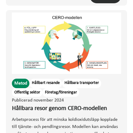
Hållbart resande
Hållbara transporter
Metod
Offentlig sektor
Företag/föreningar
Publicerad november 2024
Hållbara resor genom CERO-modellen
Arbetsprocess för att minska koldioxidutsläpp kopplade
till tjänste- och pendlingsresor. Modellen kan användas