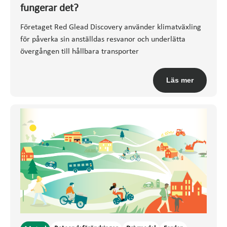
fungerar det?
Företaget Red Glead Discovery använder klimatväxling
för påverka sin anställdas resvanor och underlätta
övergången till hållbara transporter
Läs mer