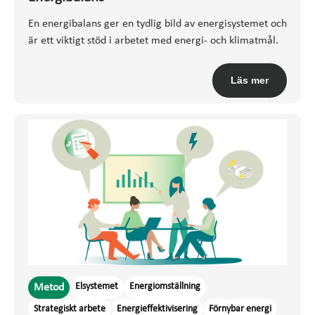
En energibalans ger en tydlig bild av energisystemet och
är ett viktigt stöd i arbetet med energi- och klimatmål.
Läs mer
Elsystemet
Energiomställning
Metod
Strategiskt arbete
Energieffektivisering
Förnybar energi