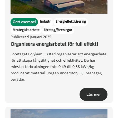
Industri
Energieffektivisering
Gott exempel
Strategiskt arbete
Företag/föreningar
Publicerad januari 2025
Organisera energiarbetet för full effekt!
Företaget Polykemi i Ystad organiserar sitt energiarbete
för att skapa långsiktighet och effektivitet. De har
minskat förbrukningen från 0,49 till 0,38 kWh/kg
producerat material. Jörgen Andersson, QE Manager,
berättar.
Läs mer