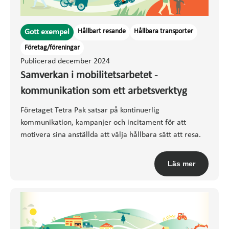
Hållbart resande
Hållbara transporter
Gott exempel
Företag/föreningar
Publicerad december 2024
Samverkan i mobilitetsarbetet -
kommunikation som ett arbetsverktyg
Företaget Tetra Pak satsar på kontinuerlig
kommunikation, kampanjer och incitament för att
motivera sina anställda att välja hållbara sätt att resa.
Läs mer