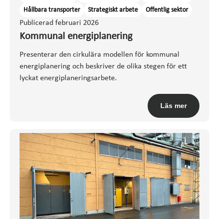
Hållbara transporter
Strategiskt arbete
Offentlig sektor
Publicerad februari 2026
Kommunal energiplanering
Presenterar den cirkulära modellen för kommunal
energiplanering och beskriver de olika stegen för ett
lyckat energiplaneringsarbete.
Läs mer