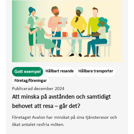
Hållbart resande
Hållbara transporter
Gott exempel
Företag/föreningar
Publicerad december 2024
Att minska på avstånden och samtidigt
behovet att resa – går det?
Företaget Avalon har minskat på sina tjänsteresor och
ökat antalet resfria möten.