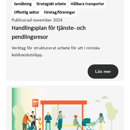
Samåkning
Strategiskt arbete
Hållbara transporter
Offentlig sektor
Företag/föreningar
Publicerad november 2024
Handlingsplan för tjänste- och
pendlingsresor
Verktyg för strukturerat arbete för att i minska
koldioxidutsläpp.
Läs mer