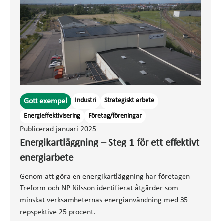
Industri
Strategiskt arbete
Gott exempel
Energieffektivisering
Företag/föreningar
Publicerad januari 2025
Energikartläggning – Steg 1 för ett effektivt
energiarbete
Genom att göra en energikartläggning har företagen
Treform och NP Nilsson identifierat åtgärder som
minskat verksamheternas energianvändning med 35
repspektive 25 procent.