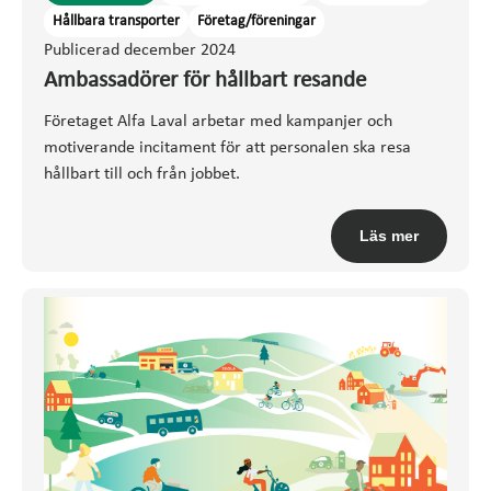
Hållbara transporter
Företag/föreningar
Publicerad december 2024
Ambassadörer för hållbart resande
Företaget Alfa Laval arbetar med kampanjer och
motiverande incitament för att personalen ska resa
hållbart till och från jobbet.
Läs mer