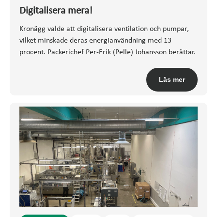
Digitalisera mera!
Kronägg valde att digitalisera ventilation och pumpar,
vilket minskade deras energianvändning med 13
procent. Packerichef Per-Erik (Pelle) Johansson berättar.
Läs mer