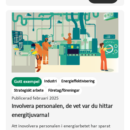
Industri
Energieffektivisering
Gott exempel
Strategiskt arbete
Företag/föreningar
Publicerad februari 2025
Involvera personalen, de vet var du hittar
energitjuvarna!
Att inovolvera personalen i energiarbetet har sparat