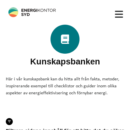
Kunskapsbanken
Här i vår kunskapsbank kan du hitta allt från fakta, metoder,
inspirerande exempel till checklistor och guider inom olika
aspekter av energieffektivisering och förnybar energi.