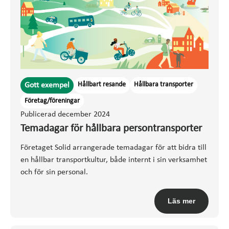
Hållbart resande
Hållbara transporter
Gott exempel
Företag/föreningar
Publicerad december 2024
Temadagar för hållbara persontransporter
Företaget Solid arrangerade temadagar för att bidra till
en hållbar transportkultur, både internt i sin verksamhet
och för sin personal.
Läs mer