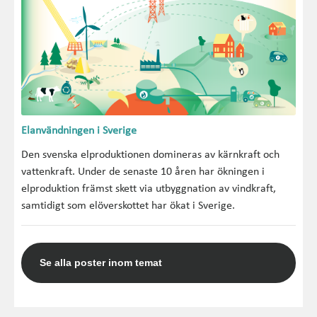
Elanvändningen i Sverige
Den svenska elproduktionen domineras av kärnkraft och
vattenkraft. Under de senaste 10 åren har ökningen i
elproduktion främst skett via utbyggnation av vindkraft,
samtidigt som elöverskottet har ökat i Sverige.
Se alla poster inom temat