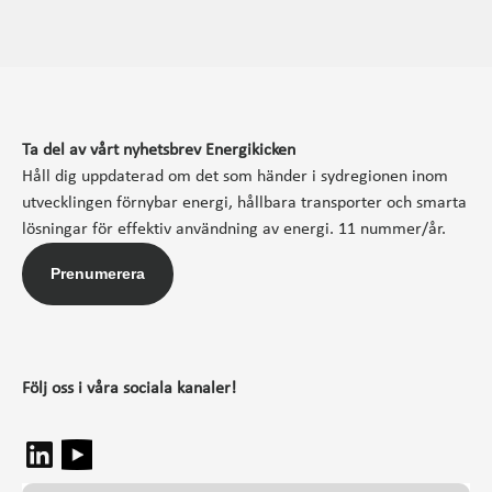
Ta del av vårt nyhetsbrev Energikicken
Håll dig uppdaterad om det som händer i sydregionen inom
utvecklingen förnybar energi, hållbara transporter och smarta
lösningar för effektiv användning av energi. 11 nummer/år.
Prenumerera
Följ oss i våra sociala kanaler!