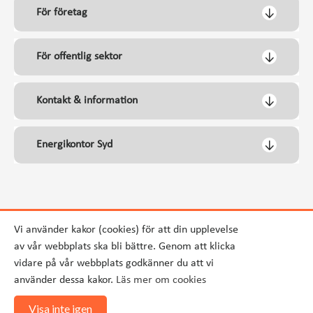
För företag
För offentlig sektor
Kontakt & information
Energikontor Syd
Vi använder kakor (cookies) för att din upplevelse
av vår webbplats ska bli bättre. Genom att klicka
vidare på vår webbplats godkänner du att vi
använder dessa kakor.
Läs mer om cookies
Visa inte igen