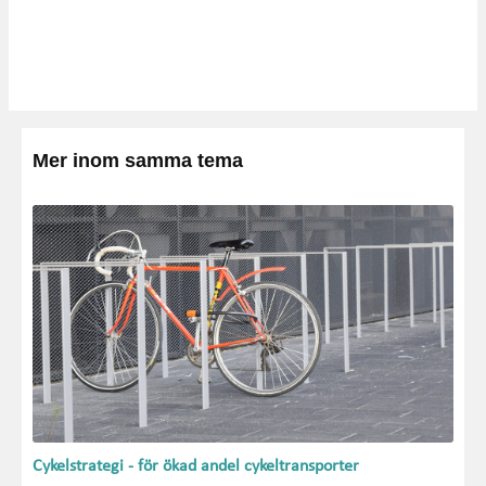
Mer inom samma tema
Cykelstrategi - för ökad andel cykeltransporter