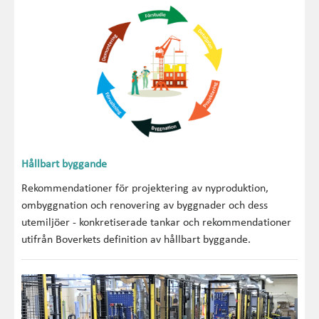
Hållbart byggande
Rekommendationer för projektering av nyproduktion,
ombyggnation och renovering av byggnader och dess
utemiljöer - konkretiserade tankar och rekommendationer
utifrån Boverkets definition av hållbart byggande.