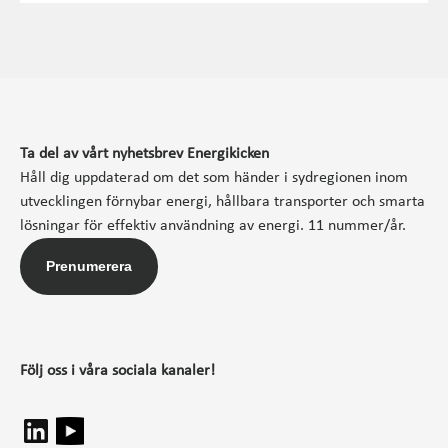
Ta del av vårt nyhetsbrev Energikicken
Håll dig uppdaterad om det som händer i sydregionen inom
utvecklingen förnybar energi, hållbara transporter och smarta
lösningar för effektiv användning av energi. 11 nummer/år.
Prenumerera
Följ oss i våra sociala kanaler!