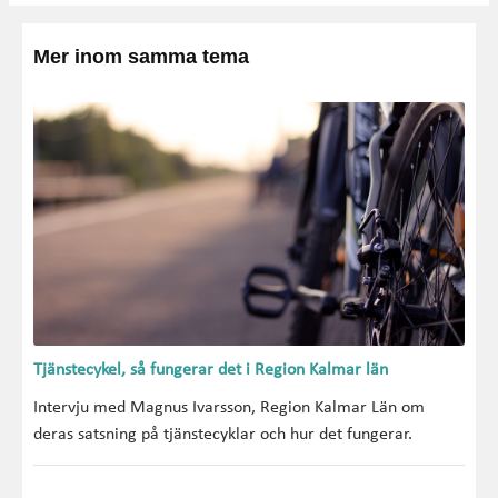
Mer inom samma tema
Tjänstecykel, så fungerar det i Region Kalmar län
Intervju med Magnus Ivarsson, Region Kalmar Län om
deras satsning på tjänstecyklar och hur det fungerar.