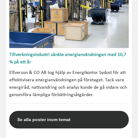
Tillverkningsindustri sänkte energianvändningen med 10,7
% på ett år
Elfverson & CO AB tog hjälp av Energikontor Sydost för att
effektivisera energianvändningen på företaget. Tack vare
energiråd, nattvandring och analys kunde de gå vidare och
genomföra lämpliga förbättringsåtgärder.
Se alla poster inom temat