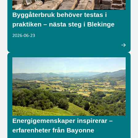
Byggåterbruk behöver testas i
praktiken – nästa steg i Blekinge
2026-06-23
Energigemenskaper inspirerar –
erfarenheter från Bayonne