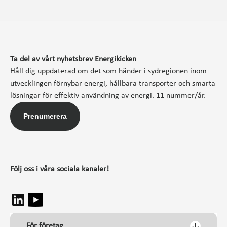
Ta del av vårt nyhetsbrev Energikicken
Håll dig uppdaterad om det som händer i sydregionen inom
utvecklingen förnybar energi, hållbara transporter och smarta
lösningar för effektiv användning av energi. 11 nummer/år.
Prenumerera
Följ oss i våra sociala kanaler!
För företag