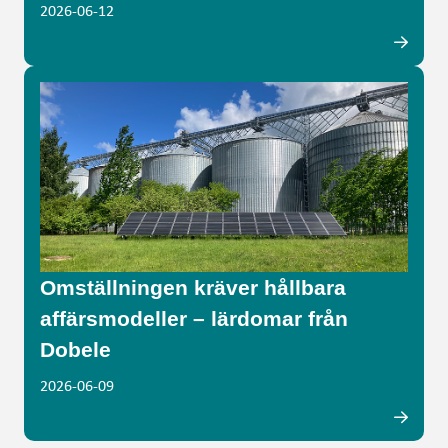
2026-06-12
Omställningen kräver hållbara
affärsmodeller – lärdomar från
Dobele
2026-06-09