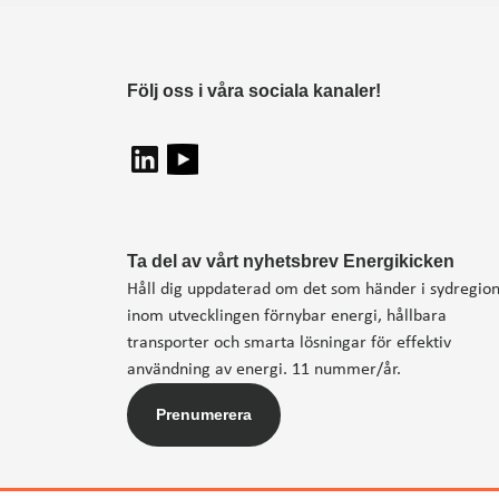
Följ oss i våra sociala kanaler!
Ta del av vårt nyhetsbrev Energikicken
Håll dig uppdaterad om det som händer i sydregio
inom utvecklingen förnybar energi, hållbara
transporter och smarta lösningar för effektiv
användning av energi. 11 nummer/år.
Prenumerera