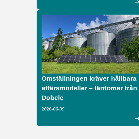
Omställningen kräver hållbara
affärsmodeller – lärdomar från
Dobele
2026-06-09