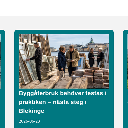
Byggåterbruk behöver testas i
praktiken – nästa steg i
Blekinge
2026-06-23