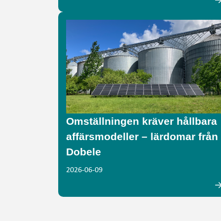
Omställningen kräver hållbara
affärsmodeller – lärdomar från
Dobele
2026-06-09