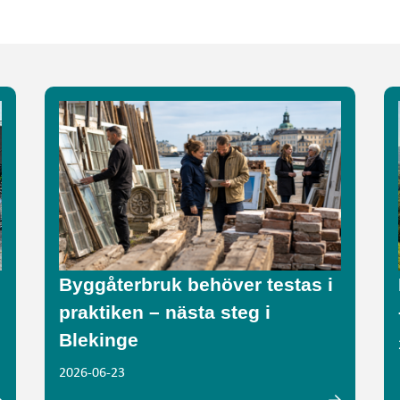
Byggåterbruk behöver testas i
praktiken – nästa steg i
Blekinge
2026-06-23