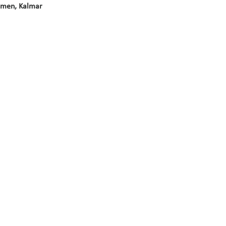
olmen, Kalmar