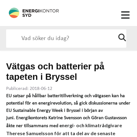
Vätgas och batterier på
tapeten i Bryssel
Publicerad: 2018-06-12
EU satsar på hållbar batteritillverkning och vätgasen kan ha
potential för en energirevolution, så gick diskussionerna under
EU Sustainable Energy Week i Bryssel i början av
juni. Energikontorets Katrine Svensson och Göran Gustavsson
nergi- och klimatrådgivare
åkte ner tillsammans med e
Therese Samuelsson för att ta del av de senaste