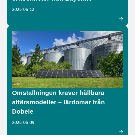
2026-06-12
Omställningen kräver hållbara
affärsmodeller – lärdomar från
Dobele
2026-06-09