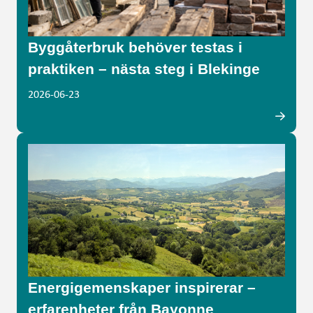
Byggåterbruk behöver testas i
praktiken – nästa steg i Blekinge
2026-06-23
Energigemenskaper inspirerar –
erfarenheter från Bayonne