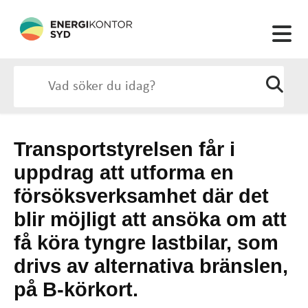
Transportstyrelsen får i
uppdrag att utforma en
försöksverksamhet där det
blir möjligt att ansöka om att
få köra tyngre lastbilar, som
drivs av alternativa bränslen,
på B-körkort.