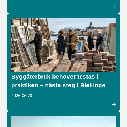
Byggåterbruk behöver testas i
praktiken – nästa steg i Blekinge
2026-06-23