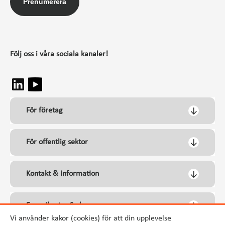
Prenumerera
Följ oss i våra sociala kanaler!
För företag
För offentlig sektor
Kontakt & information
Energikontor Syd
Vi använder kakor (cookies) för att din upplevelse