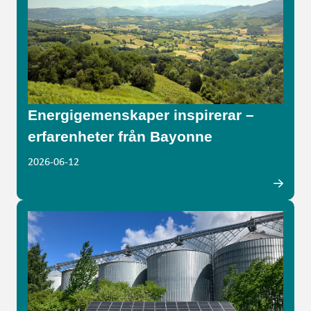
Energigemenskaper inspirerar –
erfarenheter från Bayonne
2026-06-12