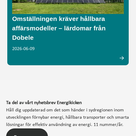
Omställningen kräver hållbara
affärsmodeller – lärdomar från
Dobele
2026-06-09
Ta del av vårt nyhetsbrev Energikicken
Håll dig uppdaterad om det som händer i sydregionen inom
utvecklingen förnybar energi, hållbara transporter och smarta
lösningar för effektiv användning av energi. 11 nummer/år.