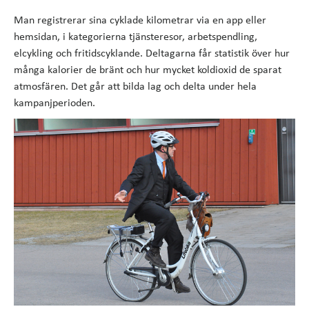
Man registrerar sina cyklade kilometrar via en app eller
hemsidan, i kategorierna tjänsteresor, arbetspendling,
elcykling och fritidscyklande. Deltagarna får statistik över hur
många kalorier de bränt och hur mycket koldioxid de sparat
atmosfären. Det går att bilda lag och delta under hela
kampanjperioden.