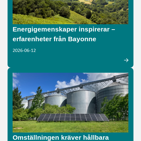
Energigemenskaper inspirerar –
erfarenheter från Bayonne
2026-06-12
Omställningen kräver hållbara