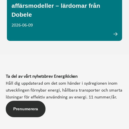
affärsmodeller – lärdomar från
Dobele
2026-06-09
Ta del av vårt nyhetsbrev Energikicken
Håll dig uppdaterad om det som händer i sydregionen inom
utvecklingen förnybar energi, hållbara transporter och smarta
lösningar för effektiv användning av energi. 11 nummer/år.
Prenumerera