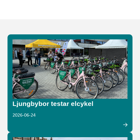
Ljungbybor testar elcykel
2026-06-24