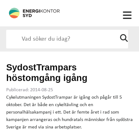
SydostTrampars
höstomgång igång
Publicerad: 2014-08-25
Cykelutmaningen SydostTrampar är igång och pågår till 5
oktober. Det är både en cykeltävling och en
personalhälsakampanj i ett. Det är femte året i rad som
kampanjen arrangeras och hundratals människor från sydöstra
Sverige är med via sina arbetsplatser.