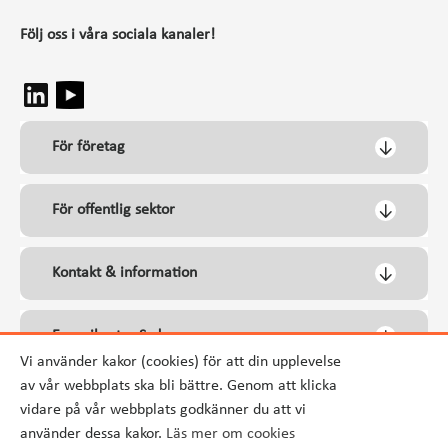
Följ oss i våra sociala kanaler!
För företag
För offentlig sektor
Kontakt & information
Energikontor Syd
Vi använder kakor (cookies) för att din upplevelse
av vår webbplats ska bli bättre. Genom att klicka
vidare på vår webbplats godkänner du att vi
använder dessa kakor.
Läs mer om cookies