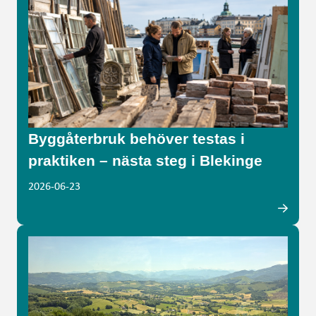
Byggåterbruk behöver testas i
praktiken – nästa steg i Blekinge
2026-06-23