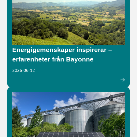
Energigemenskaper inspirerar –
erfarenheter från Bayonne
2026-06-12