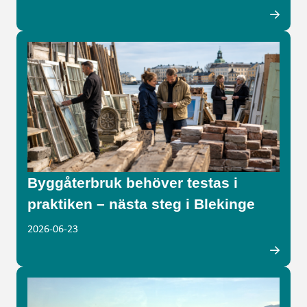
Byggåterbruk behöver testas i
praktiken – nästa steg i Blekinge
2026-06-23