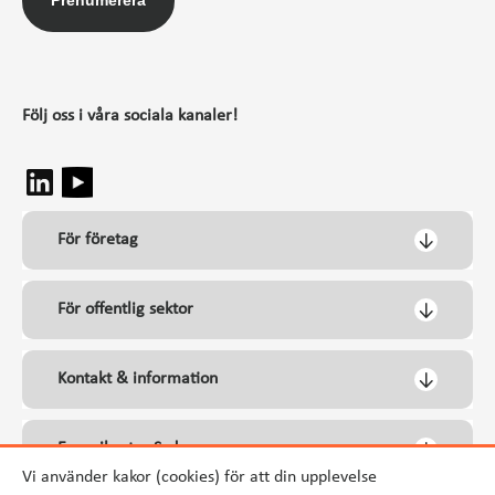
Prenumerera
Följ oss i våra sociala kanaler!
För företag
För offentlig sektor
Kontakt & information
Energikontor Syd
Vi använder kakor (cookies) för att din upplevelse