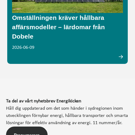
Omställningen kräver hållbara
affärsmodeller – lärdomar från
Dobele
2026-06-09
Ta del av vårt nyhetsbrev Energikicken
Håll dig uppdaterad om det som händer i sydregionen inom
utvecklingen förnybar energi, hållbara transporter och smarta
lösningar för effektiv användning av energi. 11 nummer/år.