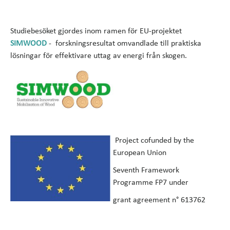
Studiebesöket gjordes inom ramen för EU-projektet
SIMWOOD
- forskningsresultat omvandlade till praktiska
lösningar för effektivare uttag av energi från skogen.
Project cofunded by the
European Union
Seventh Framework
Programme FP7 under
grant agreement n° 613762