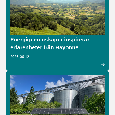
Energigemenskaper inspirerar –
erfarenheter från Bayonne
2026-06-12