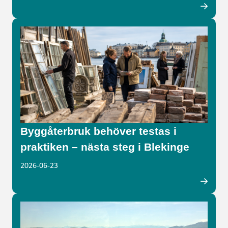
Byggåterbruk behöver testas i
praktiken – nästa steg i Blekinge
2026-06-23