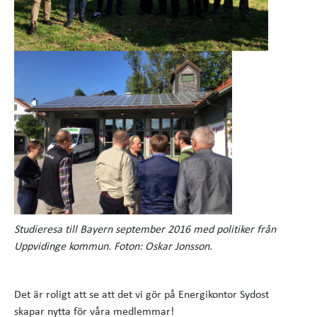
Studieresa till Bayern september 2016 med politiker från
Uppvidinge kommun. Foton: Oskar Jonsson.
Det är roligt att se att det vi gör på Energikontor Sydost
skapar nytta för våra medlemmar!