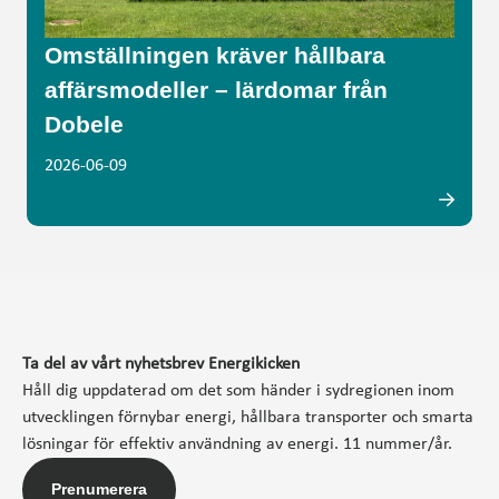
Omställningen kräver hållbara
affärsmodeller – lärdomar från
Dobele
2026-06-09
Ta del av vårt nyhetsbrev Energikicken
Håll dig uppdaterad om det som händer i sydregionen inom
utvecklingen förnybar energi, hållbara transporter och smarta
lösningar för effektiv användning av energi. 11 nummer/år.
Prenumerera