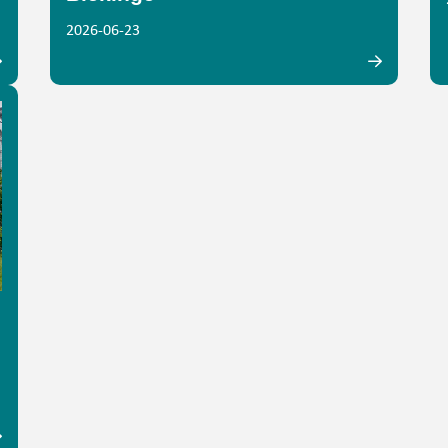
2026-06-23