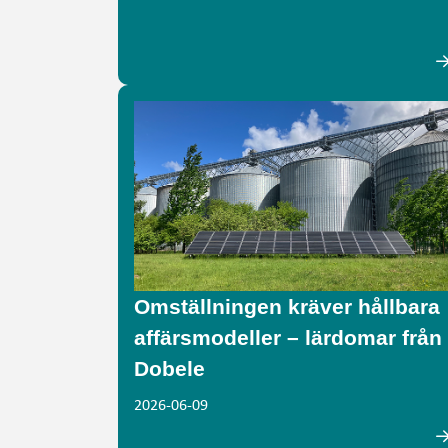
Omställningen kräver hållbara
affärsmodeller – lärdomar från
Dobele
2026-06-09