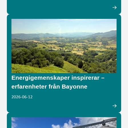
Energigemenskaper inspirerar –
erfarenheter från Bayonne
2026-06-12