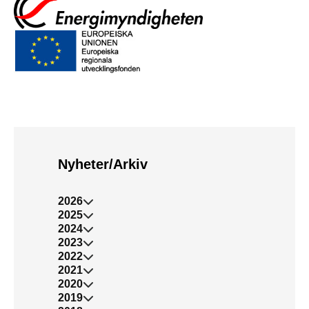
Nyheter/Arkiv
2026
2025
2024
2023
2022
2021
2020
2019