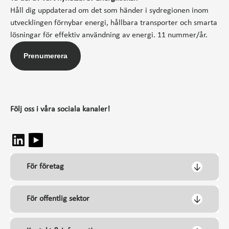
Håll dig uppdaterad om det som händer i sydregionen inom
utvecklingen förnybar energi, hållbara transporter och smarta
lösningar för effektiv användning av energi. 11 nummer/år.
Prenumerera
Följ oss i våra sociala kanaler!
För företag
För offentlig sektor