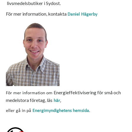
livsmedelsbutiker i Sydost.
För mer information, kontakta
Daniel Hägerby
Energieffektivisering för små och
För mer information om
medelstora företag, läs
här
,
eller gå in på
Energimyndighetens hemsida
.