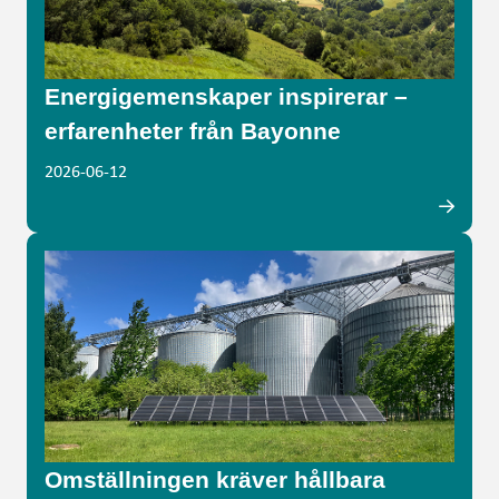
Energigemenskaper inspirerar –
erfarenheter från Bayonne
2026-06-12
Omställningen kräver hållbara