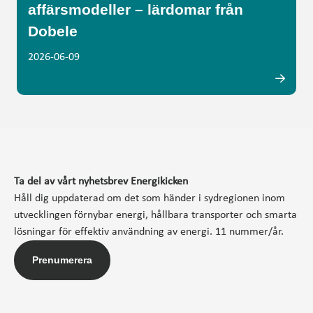
affärsmodeller – lärdomar från
Dobele
2026-06-09
Ta del av vårt nyhetsbrev Energikicken
Håll dig uppdaterad om det som händer i sydregionen inom
utvecklingen förnybar energi, hållbara transporter och smarta
lösningar för effektiv användning av energi. 11 nummer/år.
Prenumerera