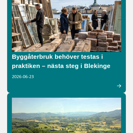
Byggåterbruk behöver testas i
praktiken – nästa steg i Blekinge
2026-06-23