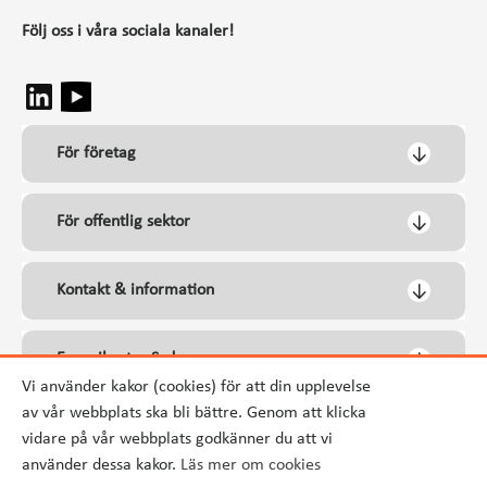
Följ oss i våra sociala kanaler!
För företag
För offentlig sektor
Kontakt & information
Energikontor Syd
Vi använder kakor (cookies) för att din upplevelse
av vår webbplats ska bli bättre. Genom att klicka
vidare på vår webbplats godkänner du att vi
använder dessa kakor.
Läs mer om cookies