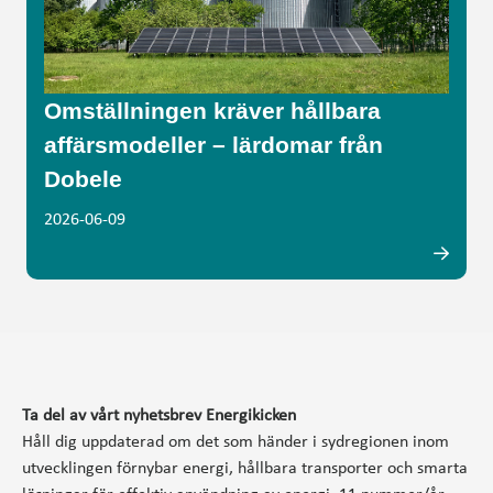
Omställningen kräver hållbara
affärsmodeller – lärdomar från
Dobele
2026-06-09
Ta del av vårt nyhetsbrev Energikicken
Håll dig uppdaterad om det som händer i sydregionen inom
utvecklingen förnybar energi, hållbara transporter och smarta