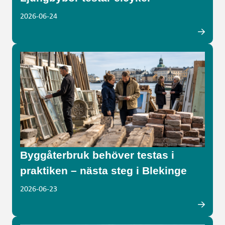
2026-06-24
Byggåterbruk behöver testas i
praktiken – nästa steg i Blekinge
2026-06-23