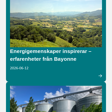
Energigemenskaper inspirerar –
erfarenheter från Bayonne
2026-06-12