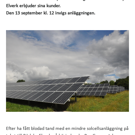
Elverk erbjuder sina kunder.
Den 13 september kl. 12 invigs anläggningen.
Efter ha fått blodad tand med en mindre solcellsanläggning på