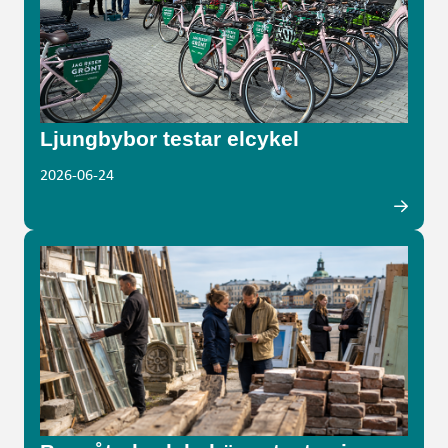
Ljungbybor testar elcykel
2026-06-24