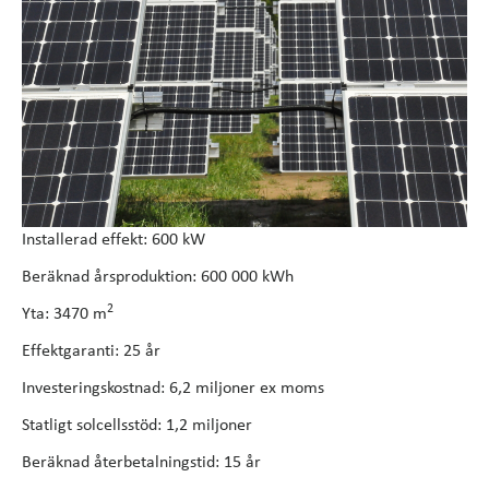
Installerad effekt: 600 kW
Beräknad årsproduktion: 600 000 kWh
2
Yta: 3470 m
Effektgaranti: 25 år
Investeringskostnad: 6,2 miljoner ex moms
Statligt solcellsstöd: 1,2 miljoner
Beräknad återbetalningstid: 15 år