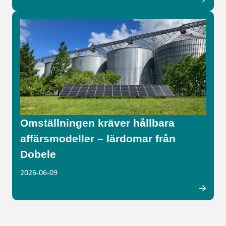
Omställningen kräver hållbara
affärsmodeller – lärdomar från
Dobele
2026-06-09