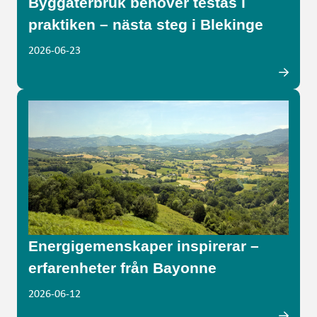
Byggåterbruk behöver testas i
praktiken – nästa steg i Blekinge
2026-06-23
Energigemenskaper inspirerar –
erfarenheter från Bayonne
2026-06-12