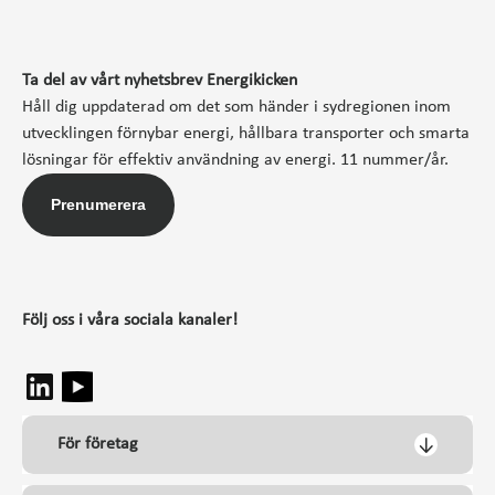
Ta del av vårt nyhetsbrev Energikicken
Håll dig uppdaterad om det som händer i sydregionen inom
utvecklingen förnybar energi, hållbara transporter och smarta
lösningar för effektiv användning av energi. 11 nummer/år.
Prenumerera
Följ oss i våra sociala kanaler!
För företag