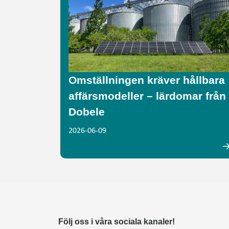
Omställningen kräver hållbara
affärsmodeller – lärdomar från
Dobele
2026-06-09
Följ oss i våra sociala kanaler!