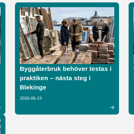
Byggåterbruk behöver testas i
praktiken – nästa steg i
Blekinge
2026-06-23