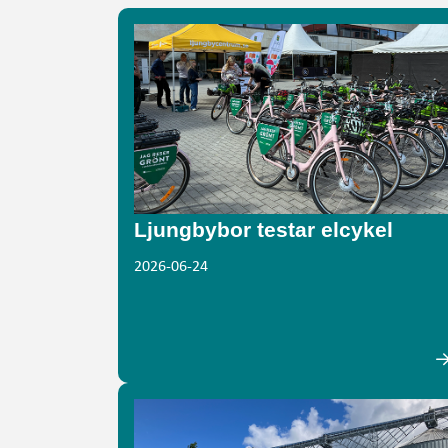
Ljungbybor testar elcykel
2026-06-24