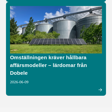
Omställningen kräver hållbara
affärsmodeller – lärdomar från
Dobele
2026-06-09