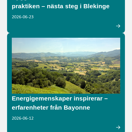
praktiken – nästa steg i Blekinge
2026-06-23
Energigemenskaper inspirerar –
erfarenheter från Bayonne
2026-06-12