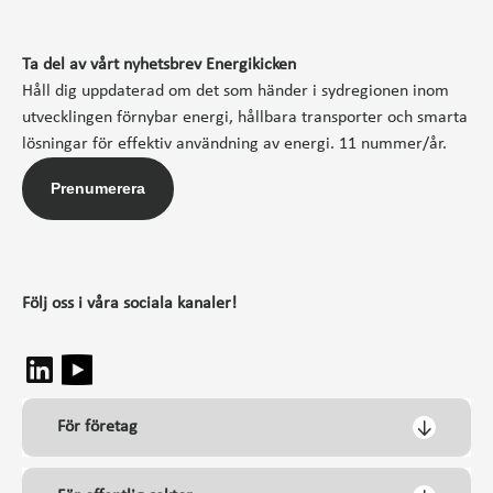
Ta del av vårt nyhetsbrev Energikicken
Håll dig uppdaterad om det som händer i sydregionen inom
utvecklingen förnybar energi, hållbara transporter och smarta
lösningar för effektiv användning av energi. 11 nummer/år.
Prenumerera
Följ oss i våra sociala kanaler!
För företag