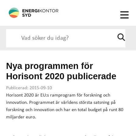
Nya programmen för
Horisont 2020 publicerade
Publicerad: 2015-09-10
Horisont 2020 är EU:s ramprogram för forskning och
innovation. Programmet är världens största satsning på
forskning och innovation och har en total budget på runt 80
miljarder euro.