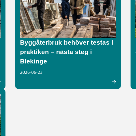
Byggåterbruk behöver testas i
praktiken – nästa steg i
Blekinge
2026-06-23