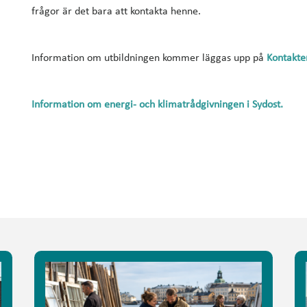
frågor är det bara att kontakta henne.
Information om utbildningen kommer läggas upp på
Kontakte
Information om energi- och klimatrådgivningen i Sydost.