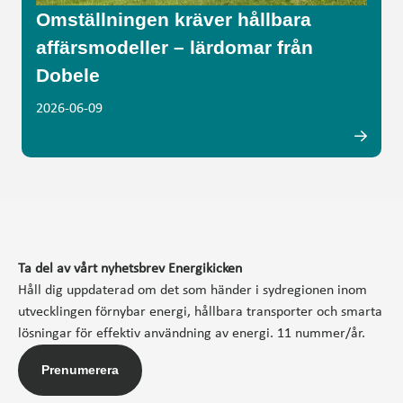
Omställningen kräver hållbara
affärsmodeller – lärdomar från
Dobele
2026-06-09
Ta del av vårt nyhetsbrev Energikicken
Håll dig uppdaterad om det som händer i sydregionen inom
utvecklingen förnybar energi, hållbara transporter och smarta
lösningar för effektiv användning av energi. 11 nummer/år.
Prenumerera