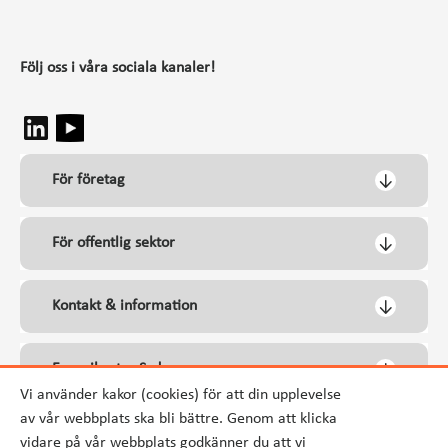
Följ oss i våra sociala kanaler!
För företag
För offentlig sektor
Kontakt & information
Energikontor Syd
Vi använder kakor (cookies) för att din upplevelse
av vår webbplats ska bli bättre. Genom att klicka
vidare på vår webbplats godkänner du att vi