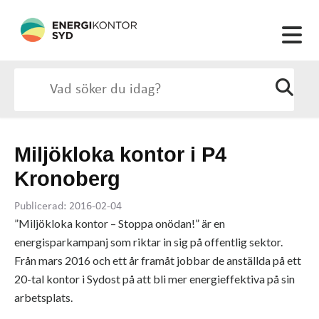
Miljökloka kontor i P4
Kronoberg
Publicerad: 2016-02-04
”Miljökloka kontor – Stoppa onödan!” är en
energisparkampanj som riktar in sig på offentlig sektor.
Från mars 2016 och ett år framåt jobbar de anställda på ett
20-tal kontor i Sydost på att bli mer energieffektiva på sin
arbetsplats.