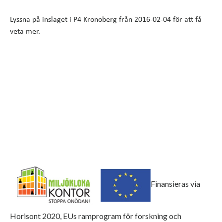
Lyssna på inslaget i P4 Kronoberg från 2016-02-04 för att få
veta mer.
Finansieras via
Horisont 2020, EUs ramprogram för forskning och