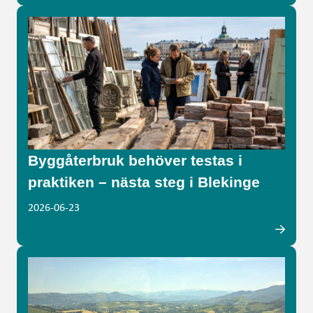
Byggåterbruk behöver testas i
praktiken – nästa steg i Blekinge
2026-06-23