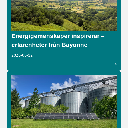
Energigemenskaper inspirerar –
erfarenheter från Bayonne
2026-06-12